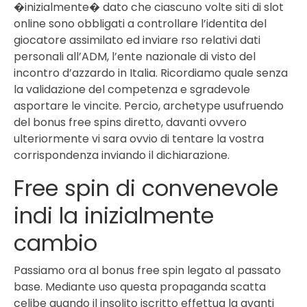
�inizialmente� dato che ciascuno volte siti di slot
online sono obbligati a controllare l’identita del
giocatore assimilato ed inviare rso relativi dati
personali all’ADM, l’ente nazionale di visto del
incontro d’azzardo in Italia. Ricordiamo quale senza
la validazione del competenza e sgradevole
asportare le vincite. Percio, archetype usufruendo
del bonus free spins diretto, davanti ovvero
ulteriormente vi sara ovvio di tentare la vostra
corrispondenza inviando il dichiarazione.
Free spin di convenevole
indi la inizialmente
cambio
Passiamo ora al bonus free spin legato al passato
base. Mediante uso questa propaganda scatta
celibe quando il insolito iscritto effettua la avanti