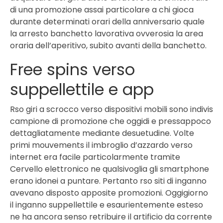
di una promozione assai particolare a chi gioca
durante determinati orari della anniversario quale
la arresto banchetto lavorativa ovverosia la area
oraria dell’aperitivo, subito avanti della banchetto.
Free spins verso
suppellettile e app
Rso giri a scrocco verso dispositivi mobili sono indivis
campione di promozione che oggidi e pressappoco
dettagliatamente mediante desuetudine. Volte
primi mouvements il imbroglio d’azzardo verso
internet era facile particolarmente tramite
Cervello elettronico ne qualsivoglia gli smartphone
erano idonei a puntare. Pertanto rso siti di inganno
avevano disposto apposite promozioni. Oggigiorno
il inganno suppellettile e esaurientemente esteso
ne ha ancora senso retribuire il artificio da corrente