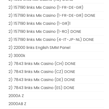
2) 157190 links Mix Casino (1-FR-DE-GR)
2) 157190 links Mix Casino (1-FR-DE-GR) DONE
2) 157190 links Mix Casino (1-GR)1
2) 157190 links Mix Casino (1-RO) DONE
2) 157190 links Mix Casino (4-IT-JP-NL) DONE
2) 22000 links English SMM Panel
2) 3000k
2) 7843 links Mix Casino (CH) DONE
2) 7843 links Mix Casino (CZ) DONE
2) 7843 links Mix Casino (DE) DONE
2) 7843 links Mix Casino (ES) DONE
2000A Z
2000AB Z