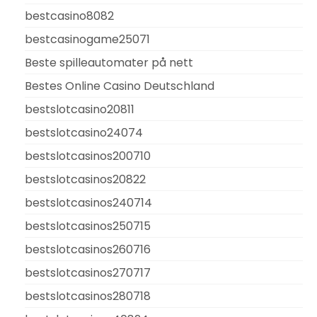
bestcasino8082
bestcasinogame25071
Beste spilleautomater på nett
Bestes Online Casino Deutschland
bestslotcasino20811
bestslotcasino24074
bestslotcasinos200710
bestslotcasinos20822
bestslotcasinos240714
bestslotcasinos250715
bestslotcasinos260716
bestslotcasinos270717
bestslotcasinos280718