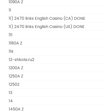
1090A Z
11
11) 2470 links English Casino (CA) DONE
11) 2470 links English Casino (US) DONE
111
1180A Z
11k
12-shkola.ru2
1200A Z
1250A Z
1250Z
13
14
1450A Z