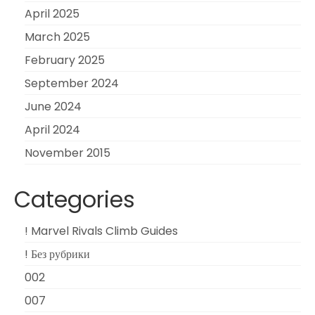
April 2025
March 2025
February 2025
September 2024
June 2024
April 2024
November 2015
Categories
! Marvel Rivals Climb Guides
! Без рубрики
002
007