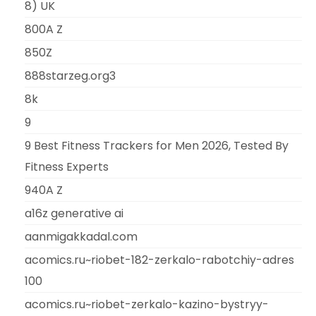
8) UK
800A Z
850Z
888starzeg.org3
8k
9
9 Best Fitness Trackers for Men 2026, Tested By
Fitness Experts
940A Z
a16z generative ai
aanmigakkadal.com
acomics.ru~riobet-182-zerkalo-rabotchiy-adres
100
acomics.ru~riobet-zerkalo-kazino-bystryy-