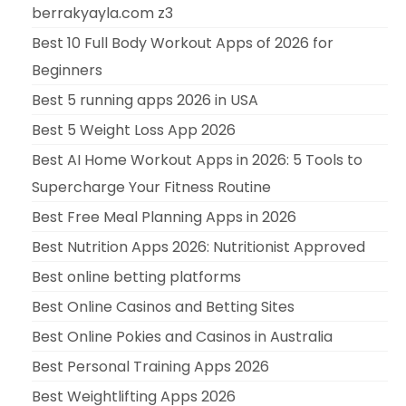
berrakyayla.com z3
Best 10 Full Body Workout Apps of 2026 for
Beginners
Best 5 running apps 2026 in USA
Best 5 Weight Loss App 2026
Best AI Home Workout Apps in 2026: 5 Tools to
Supercharge Your Fitness Routine
Best Free Meal Planning Apps in 2026
Best Nutrition Apps 2026: Nutritionist Approved
Best online betting platforms
Best Online Casinos and Betting Sites
Best Online Pokies and Casinos in Australia
Best Personal Training Apps 2026
Best Weightlifting Apps 2026