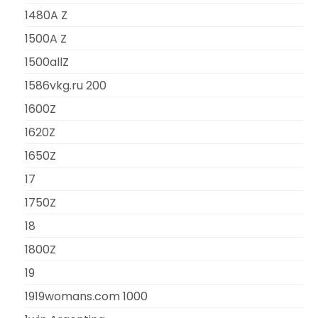
1480A Z
1500A Z
1500allZ
1586vkg.ru 200
1600Z
1620Z
1650Z
17
1750Z
18
1800Z
19
1919womans.com 1000