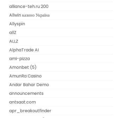
alliance-teh.ru 200
Allwin казино Україна
Allyspin
allZ
ALLZ
AlphaTrade AI
ami-pizza
Amonbet (5)
AmunRa Casino
Andar Bahar Demo
announcements
antsaat.com
apr_breakoutfinder