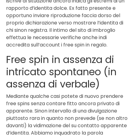
iscrive al situazione ancora indica gli estremi di un
rapporto d’identita dolce. Ex fatto presente e
opportuno inviare riproduzione faccia dorso del
proprio dichiarazione verso mostrare l’identita di
chi sinon registra. Il intimo del sito di imbroglio
effettua le necessarie verifiche anche indi
accredita sull’account i free spin in regalo.
Free spin in assenza di
intricato spontaneo (in
assenza di verbale)
Mediante qualche casi potete di nuovo prendere
free spins senza contare fitto ancora privato di
apparente. Sinon intervallo di una divulgazione
piuttosto rara in quanto non prevede (se non altro
davanti) la vidimazione del su contatto apparente
d’identita. Abbiamo inquadrato la parola