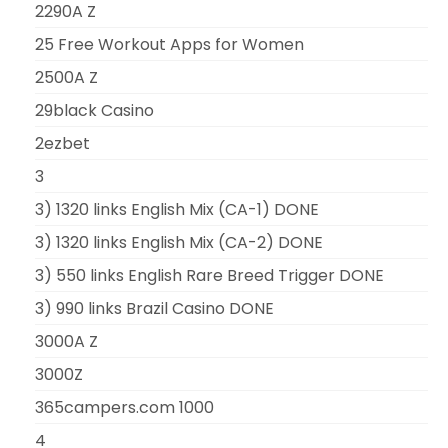
2290A Z
25 Free Workout Apps for Women
2500A Z
29black Casino
2ezbet
3
3) 1320 links English Mix (CA-1) DONE
3) 1320 links English Mix (CA-2) DONE
3) 550 links English Rare Breed Trigger DONE
3) 990 links Brazil Casino DONE
3000A Z
3000Z
365campers.com 1000
4