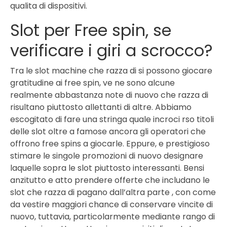
qualita di dispositivi.
Slot per Free spin, se
verificare i giri a scrocco?
Tra le slot machine che razza di si possono giocare
gratitudine ai free spin, ve ne sono alcune
realmente abbastanza note di nuovo che razza di
risultano piuttosto allettanti di altre. Abbiamo
escogitato di fare una stringa quale incroci rso titoli
delle slot oltre a famose ancora gli operatori che
offrono free spins a giocarle. Eppure, e prestigioso
stimare le singole promozioni di nuovo designare
laquelle sopra le slot piuttosto interessanti. Bensi
anzitutto e atto prendere offerte che includano le
slot che razza di pagano dall’altra parte , con come
da vestire maggiori chance di conservare vincite di
nuovo, tuttavia, particolarmente mediante rango di