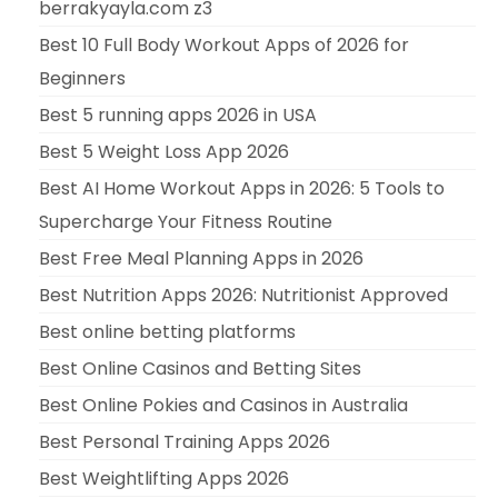
berrakyayla.com z3
Best 10 Full Body Workout Apps of 2026 for
Beginners
Best 5 running apps 2026 in USA
Best 5 Weight Loss App 2026
Best AI Home Workout Apps in 2026: 5 Tools to
Supercharge Your Fitness Routine
Best Free Meal Planning Apps in 2026
Best Nutrition Apps 2026: Nutritionist Approved
Best online betting platforms
Best Online Casinos and Betting Sites
Best Online Pokies and Casinos in Australia
Best Personal Training Apps 2026
Best Weightlifting Apps 2026