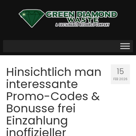
Hinsichtlich man
15
interessante
FEB 2026
Promo-Codes &
Bonusse frei
Einzahlung
inoffizieller