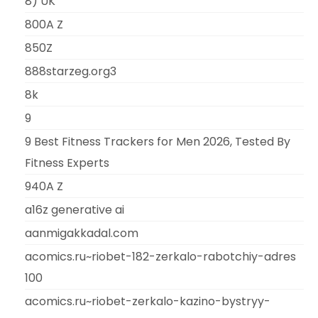
8) UK
800A Z
850Z
888starzeg.org3
8k
9
9 Best Fitness Trackers for Men 2026, Tested By
Fitness Experts
940A Z
a16z generative ai
aanmigakkadal.com
acomics.ru~riobet-182-zerkalo-rabotchiy-adres
100
acomics.ru~riobet-zerkalo-kazino-bystryy-