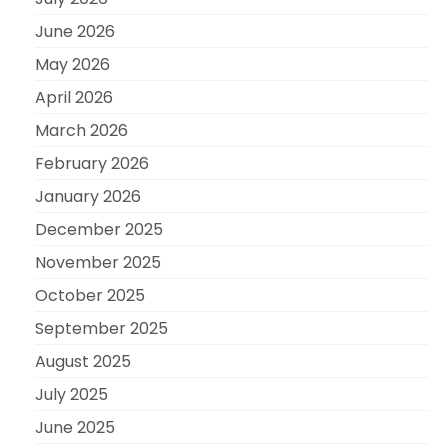
June 2026
May 2026
April 2026
March 2026
February 2026
January 2026
December 2025
November 2025
October 2025
September 2025
August 2025
July 2025
June 2025