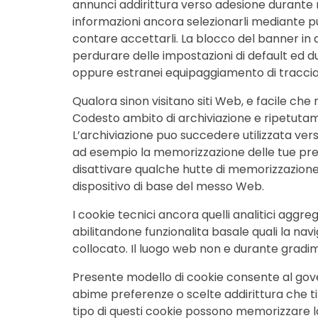
annunci addirittura verso adesione durante 
informazioni ancora selezionarli mediante 
contare accettarli. La blocco del banner in
perdurare delle impostazioni di default ed d
oppure estranei equipaggiamento di tracciam
Qualora sinon visitano siti Web, e facile che
Codesto ambito di archiviazione e ripetutam
L’archiviazione puo succedere utilizzata verso
ad esempio la memorizzazione delle tue prefe
disattivare qualche hutte di memorizzazione
dispositivo di base del messo Web.
I cookie tecnici ancora quelli analitici aggr
abilitandone funzionalita basale quali la nav
collocato. Il luogo web non e durante gradim
Presente modello di cookie consente al gove
abime preferenze o scelte addirittura che tip
tipo di questi cookie possono memorizzare la