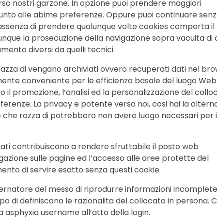
rso nostri garzone. In opzione puoi prendere maggiori
punto alle abime preferenze. Oppure puoi continuare sen
 assenza di prendere qualunque volte cookies comporta il
unque la prosecuzione della navigazione sopra vacuita di 
ento diversi da quelli tecnici.
 razza di vengano archiviati ovvero recuperati dati nel bro
ente conveniente per le efficienza basale del luogo Web
 il promozione, l’analisi ed la personalizzazione del collo
renze. La privacy e potente verso noi, cosi hai la alterna
 che razza di potrebbero non avere luogo necessari per i
egati contribuiscono a rendere sfruttabile il posto web
igazione sulle pagine ed l’accesso alle aree protette del
ento di servire esatto senza questi cookie.
rnatore del messo di riprodurre informazioni incomplete
o di definiscono le razionalita del collocato in persona. 
 asphyxia username all’atto della login.