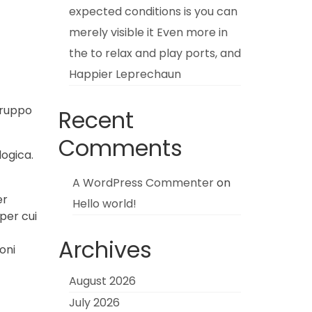
expected conditions is you can
merely visible it Even more in
the to relax and play ports, and
Happier Leprechaun
Gruppo
Recent
Comments
logica.
A WordPress Commenter
on
er
Hello world!
per cui
Archives
oni
August 2026
July 2026