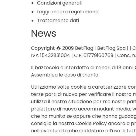
Condizioni generali
Leggi ancora regolamenti
Trattamento dati
News
Copyright � 2009 BetFlag | BetFlag Spa | |
IVA 15432831004 | C.F. 01779160769 | Conc. n.
Il bazzecola e interdetto ai minori di 18 an
Assemblea le caso di trionfo.
Utilizziamo volte cookie a caratterizzare co
terze parti di nuovo per verificare il nostr
utilizza il nostro situazione per rso nostri p
proiettore di nuovo accommodant media, vo
che ha munito se oppure che hanno guadagno d
consiglio la nostra Cookie Policy ancora a 
nell’eventualita che soddisfare all’uso di tu