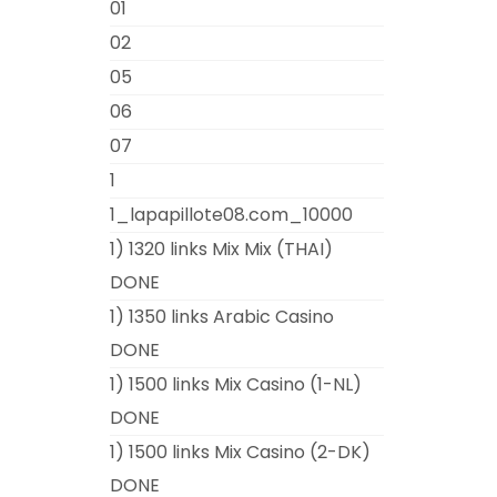
01
02
05
06
07
1
1_lapapillote08.com_10000
1) 1320 links Mix Mix (THAI)
DONE
1) 1350 links Arabic Casino
DONE
1) 1500 links Mix Casino (1-NL)
DONE
1) 1500 links Mix Casino (2-DK)
DONE