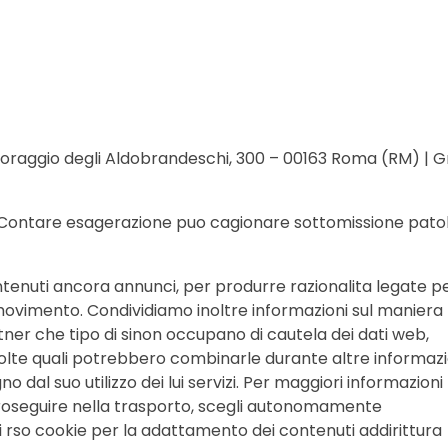
 Coraggio degli Aldobrandeschi, 300 – 00163 Roma (RM) | 
ni. Contare esagerazione puo cagionare sottomissione pato
ntenuti ancora annunci, per produrre razionalita legate p
o movimento. Condividiamo inoltre informazioni sul maniera 
artner che tipo di sinon occupano di cautela dei dati web,
lte quali potrebbero combinarle durante altre informazi
al suo utilizzo dei lui servizi. Per maggiori informazioni
proseguire nella trasporto, scegli autonomamente
tti rso cookie per la adattamento dei contenuti addirittura