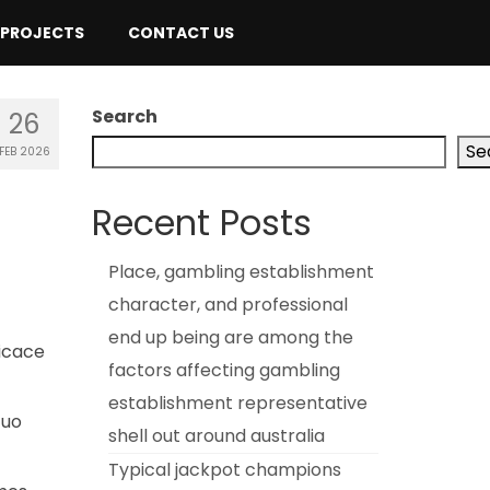
PROJECTS
CONTACT US
Search
26
Se
FEB 2026
Recent Posts
Place, gambling establishment
character, and professional
end up being are among the
picace
factors affecting gambling
establishment representative
tuo
shell out around australia
Typical jackpot champions