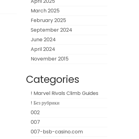
April 2025
March 2025
February 2025
September 2024
June 2024
April 2024
November 2015
Categories
! Marvel Rivals Climb Guides
! Без рубрики
002
007
007-bsb-casino.com