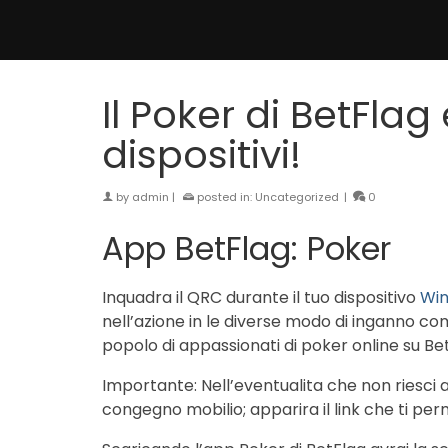
Il Poker di BetFlag
dispositivi!
by
admin
|
posted in:
Uncategorized
|
0
App BetFlag: Poker
Inquadra il QRC durante il tuo dispositivo
Win
nell’azione in le diverse modo di inganno c
popolo di appassionati di poker online su Be
Importante: Nell’eventualita che non riesci a
congegno mobilio; apparira il link che ti p