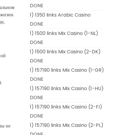
DONE
нальном
 жизни.
1) 1350 links Arabic Casino
де,
DONE
1) 1500 links Mix Casino (1-NL)
DONE
1) 1500 links Mix Casino (2-DK)
ной
DONE
1) 157190 links Mix Casino (1-GR)
DONE
д
1) 157190 links Mix Casino (1-HU)
DONE
1) 157190 links Mix Casino (2-FI)
DONE
1) 157190 links Mix Casino (2-PL)
ны не
DONE