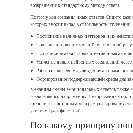
возвращения к стандартному методу ответа.
Поэтому ход создания иных ответов Спинто кази
которых вносит вклад в стабильность изменений:
Постижение наличных паттернов и их действия
Совершенствование умений чувственной регул
Поэтапное замена старых ответов новыми в бе
Усиление новых нейронных соединений через 
Работа с ключевыми убеждениями и мыслител
Формирование поддерживающей среды для зак
Механизм смены эмоциональных ответов также ос
сознательного напряжения. В напряженных обсто
степени отработанным манерам реагирования, чт
усилиям трансформаций.
По какому принципу пон