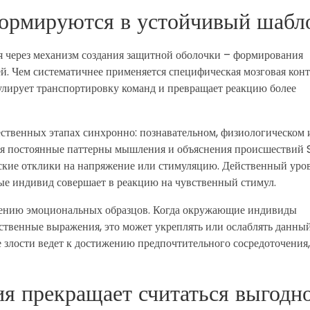
формируются в устойчивый шабл
я через механизм создания защитной оболочки – формирования
. Чем систематичнее применяется специфическая мозговая конт
улирует транспортировку команд и превращает реакцию более
венных этапах синхронно: познавательном, физиологическом 
ся постоянные паттерны мышления и объяснения происшествий 
ские отклики на напряжение или стимуляцию. Действенный уро
рые индивид совершает в реакцию на чувственный стимул.
лению эмоциональных образцов. Когда окружающие индивиды
твенные выражения, это может укреплять или ослаблять данны
 злости ведет к достижению предпочтительного сосредоточения,
ия прекращает считаться выгодн