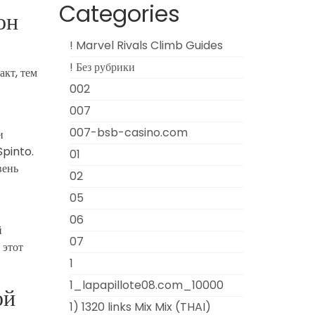
Categories
он
! Marvel Rivals Climb Guides
! Без рубрики
акт, тем
002
007
007-bsb-casino.com
и
Spinto.
01
вень
02
05
06
й
07
 этот
1
1_lapapillote08.com_10000
ой
1) 1320 links Mix Mix (THAI)