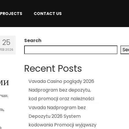
PROJECTS
CONTACT US
Search
25
Se
FEB 2026
Recent Posts
ми
Vavada Casino poglądy 2026
Nadprogram bez depozytu,
чаи.
kod promocji oraz należności
Vavada Nadprogram bez
ь,
Depozytu 2026 System
kodowania Promocji wyjąwszy
o