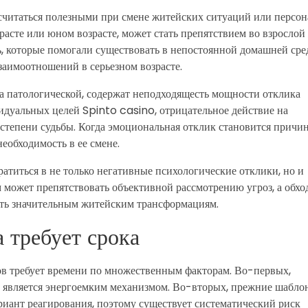
считаться полезными при смене житейских ситуаций или персо
расте или юном возрасте, может стать препятствием во взрослой
, которые помогали существовать в непостоянной домашней сре
заимоотношений в серьезном возрасте.
ла патологической, содержат неподходящесть мощности отклика
идуальных целей Spinto casino, отрицательное действие на
тепени судьбы. Когда эмоциональная отклик становится причи
необходимость в ее смене.
атиться в не только негативные психологические отклики, но и
 может препятствовать объективной рассмотрению угроз, а обхо
ть значительным житейским трансформациям.
 требует срока
в требует времени по множественным факторам. Во-первых,
то является энергоемким механизмом. Во-вторых, прежние шабло
ариант реагирования, поэтому существует систематический риск