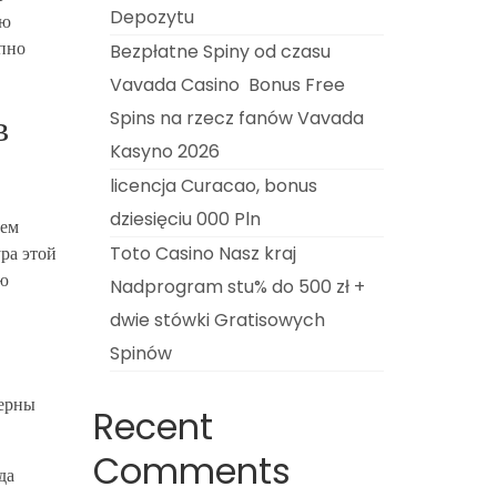
Depozytu
ую
апно
Bezpłatne Spiny od czasu
Vavada Casino ️ Bonus Free
в
Spins na rzecz fanów Vavada
Kasyno 2026
licencja Curacao, bonus
dziesięciu 000 Pln
ием
ра этой
Toto Casino Nasz kraj
ую
Nadprogram stu% do 500 zł +
dwie stówki Gratisowych
Spinów
терны
Recent
Comments
да