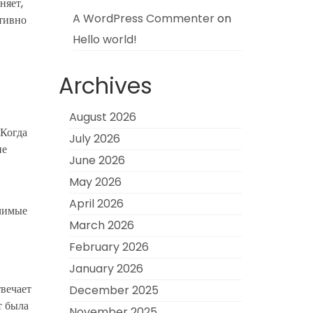
няет,
A WordPress Commenter
on
итивно
Hello world!
Archives
August 2026
 Когда
July 2026
ие
June 2026
May 2026
April 2026
ачимые
March 2026
February 2026
January 2026
вечает
December 2025
т была
November 2025