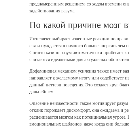
преднамеренным решением, со ходом времени она
задействования разума.
По какой причине мозг 
Интеллект выбирает известные реакции по прав
связи нуждается в намного больше энергии, чем 
Спинто казино разум автоматически прибегает к 
считаются идеальными для актуальных обстоятель
Дофаминовая механизм усиления также имеет важ
направляет к желаемому итогу или содействует из
данный паттерн поведения. Это создает круг бла
дальнейшем.
Опасение неизвестности также мотивирует разум
отклик порождает дискомфорт, она ожидаема и ре
расценивается мозгом как потенциальная угроза.
эмоциональных шаблонов, даже когда они больше