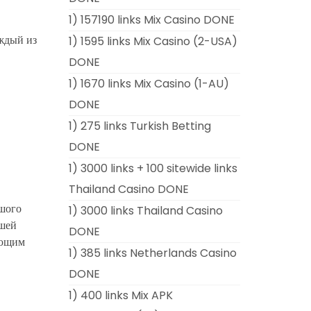
1) 157190 links Mix Casino DONE
аждый из
1) 1595 links Mix Casino (2-USA)
DONE
1) 1670 links Mix Casino (1-AU)
DONE
1) 275 links Turkish Betting
DONE
1) 3000 links + 100 sitewide links
Thailand Casino DONE
ьшого
1) 3000 links Thailand Casino
сшей
DONE
ующим
1) 385 links Netherlands Casino
DONE
1) 400 links Mix APK