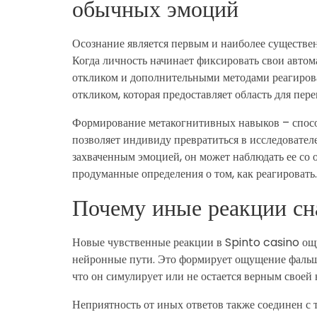
обычных эмоций
Осознание является первым и наиболее существе
Когда личность начинает фиксировать свои авто
откликом и дополнительными методами реагирова
откликом, которая предоставляет область для пере
Формирование метакогнитивных навыков – спосо
позволяет индивиду превратиться в исследовател
захваченным эмоцией, он может наблюдать ее со о
продуманные определения о том, как реагировать.
Почему иные реакции сн
Новые чувственные реакции в Spinto casino ощ
нейронные пути. Это формирует ощущение фальши
что он симулирует или не остается верным своей н
Неприятность от иных ответов также соединен с т