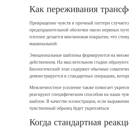
Как переживания транс
Превращение чувств в прочный паттерн случаетс
предохранительной оболочки около нервных путей
плотнее делается миелиновая покрытие, что стим
машинальной.
Эмоциональные шаблоны формируются на множест
действенном. На мыслительном стадии образуют
Биологический этап содержит обычные соматиче
демонстрируется в стандартных операциях, кото
Межличностное усиление также помогает укреп
реагируют специфическим способом на наши чувс
шаблон. В качестве иллюстрации, если выражение
чувственный образец будет укрепляться.
Когда стандартная реакц