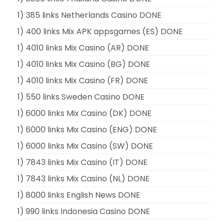
1) 385 links Netherlands Casino DONE
1) 400 links Mix APK appsgames (ES) DONE
1) 4010 links Mix Casino (AR) DONE
1) 4010 links Mix Casino (BG) DONE
1) 4010 links Mix Casino (FR) DONE
1) 550 links Sweden Casino DONE
1) 6000 links Mix Casino (DK) DONE
1) 6000 links Mix Casino (ENG) DONE
1) 6000 links Mix Casino (SW) DONE
1) 7843 links Mix Casino (IT) DONE
1) 7843 links Mix Casino (NL) DONE
1) 8000 links English News DONE
1) 990 links Indonesia Casino DONE