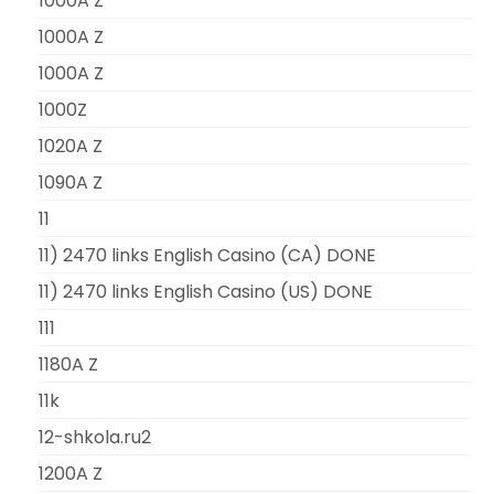
1000A Z
1000A Z
1000A Z
1000Z
1020A Z
1090A Z
11
11) 2470 links English Casino (CA) DONE
11) 2470 links English Casino (US) DONE
111
1180A Z
11k
12-shkola.ru2
1200A Z