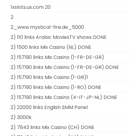
1xslots.us.com 20
2
2_www.mystical-fire.de_5000
2) 110 links Arabic MoviesTV shows DONE
2) 1500 links Mix Casino (NL) DONE
2) 157190 links Mix Casino (1-FR-DE-GR)
2) 157190 links Mix Casino (1-FR-DE-GR) DONE
2) 157190 links Mix Casino (1-GR)1
2) 157190 links Mix Casino (1-RO) DONE
2) 157190 links Mix Casino (4-IT-JP-NL) DONE
2) 22000 links English SMM Panel
2) 3000k
2) 7843 links Mix Casino (CH) DONE