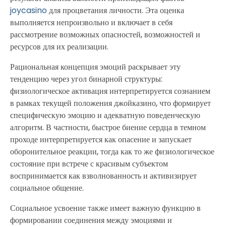
joycasino
для процветания личности. Эта оценка
выполняется непроизвольно и включает в себя
рассмотрение возможных опасностей, возможностей и
ресурсов для их реализации.
Рациональная концепция эмоций раскрывает эту
тенденцию через угол бинарной структуры:
физиологическое активация интерпретируется сознанием
в рамках текущей положения джойказино, что формирует
специфическую эмоцию и адекватную поведенческую
алгоритм. В частности, быстрое биение сердца в темном
проходе интерпретируется как опасение и запускает
оборонительное реакции, тогда как то же физиологическое
состояние при встрече с красивым субъектом
воспринимается как взволнованность и активизирует
социальное общение.
Социальное усвоение также имеет важную функцию в
формировании соединения между эмоциями и