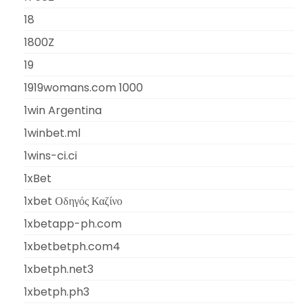
18
1800Z
19
1919womans.com 1000
1win Argentina
1winbet.ml
1wins-ci.ci
1xBet
1xbet Οδηγός Καζίνο
1xbetapp-ph.com
1xbetbetph.com4
1xbetph.net3
1xbetph.ph3