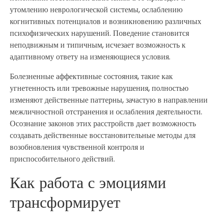
утомлению неврологической системы, ослаблению
когнитивных потенциалов и возникновению различных
психофизических нарушений. Поведение становится
неподвижным и типичным, исчезает возможность к
адаптивному ответу на изменяющиеся условия.
Болезненные аффективные состояния, такие как
угнетенность или тревожные нарушения, полностью
изменяют действенные паттерны, зачастую в направлении
межличностной отстранения и ослабления деятельности.
Осознание законов этих расстройств дает возможность
создавать действенные восстановительные методы для
возобновления чувственной контроля и
приспособительного действий.
Как работа с эмоциями
трансформирует