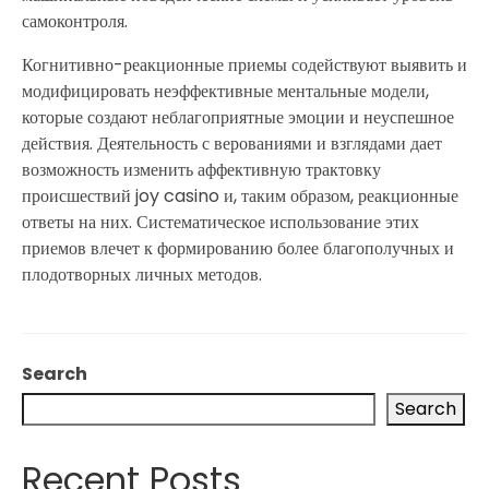
самоконтроля.
Когнитивно-реакционные приемы содействуют выявить и
модифицировать неэффективные ментальные модели,
которые создают неблагоприятные эмоции и неуспешное
действия. Деятельность с верованиями и взглядами дает
возможность изменить аффективную трактовку
происшествий joy casino и, таким образом, реакционные
ответы на них. Систематическое использование этих
приемов влечет к формированию более благополучных и
плодотворных личных методов.
Search
Search
Recent Posts