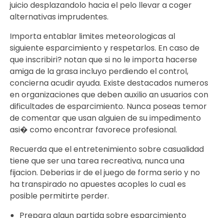
juicio desplazandolo hacia el pelo llevar a coger
alternativas imprudentes.
Importa entablar limites meteorologicas al
siguiente esparcimiento y respetarlos. En caso de
que inscribiri? notan que si no le importa hacerse
amiga de la grasa incluyo perdiendo el control,
concierna acudir ayuda. Existe destacados numeros
en organizaciones que deben auxilio an usuarios con
dificultades de esparcimiento. Nunca poseas temor
de comentar que usan alguien de su impedimento
asi� como encontrar favorece profesional.
Recuerda que el entretenimiento sobre casualidad
tiene que ser una tarea recreativa, nunca una
fijacion. Deberias ir de el juego de forma serio y no
ha transpirado no apuestes acoples lo cual es
posible permitirte perder.
Prepara algun partida sobre esparcimiento