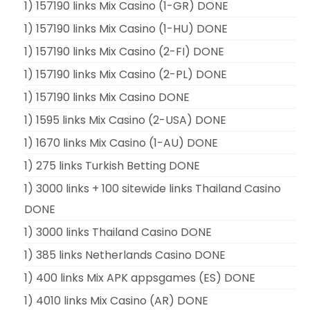
1) 157190 links Mix Casino (1-GR) DONE
1) 157190 links Mix Casino (1-HU) DONE
1) 157190 links Mix Casino (2-FI) DONE
1) 157190 links Mix Casino (2-PL) DONE
1) 157190 links Mix Casino DONE
1) 1595 links Mix Casino (2-USA) DONE
1) 1670 links Mix Casino (1-AU) DONE
1) 275 links Turkish Betting DONE
1) 3000 links + 100 sitewide links Thailand Casino
DONE
1) 3000 links Thailand Casino DONE
1) 385 links Netherlands Casino DONE
1) 400 links Mix APK appsgames (ES) DONE
1) 4010 links Mix Casino (AR) DONE