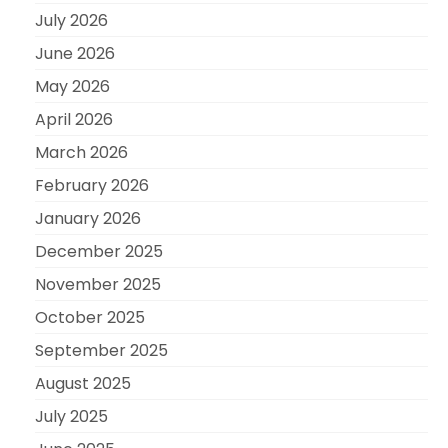
July 2026
June 2026
May 2026
April 2026
March 2026
February 2026
January 2026
December 2025
November 2025
October 2025
September 2025
August 2025
July 2025