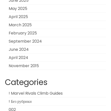
June 2025
May 2025
April 2025
March 2025
February 2025
September 2024
June 2024
April 2024
November 2015
Categories
! Marvel Rivals Climb Guides
! Без рубрики
002