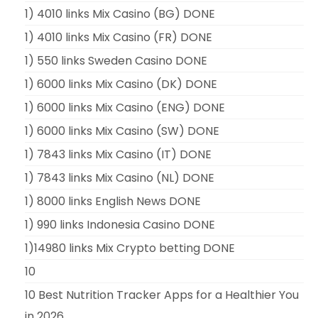
1) 4010 links Mix Casino (BG) DONE
1) 4010 links Mix Casino (FR) DONE
1) 550 links Sweden Casino DONE
1) 6000 links Mix Casino (DK) DONE
1) 6000 links Mix Casino (ENG) DONE
1) 6000 links Mix Casino (SW) DONE
1) 7843 links Mix Casino (IT) DONE
1) 7843 links Mix Casino (NL) DONE
1) 8000 links English News DONE
1) 990 links Indonesia Casino DONE
1)14980 links Mix Crypto betting DONE
10
10 Best Nutrition Tracker Apps for a Healthier You
in 2026