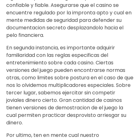
confiable y fiable. Asegurarse que el casino se
encuentre regulado por la impronta apto y cual en
mente medidas de seguridad para defender su
documentacion secreto desplazandolo hacia el
pelo financiera.
En segunda instancia, es importante adquirir
familiaridad con las reglas especificas del
entretenimiento sobre cada casino. Ciertas
versiones del juego pueden encontrarse normas
otras, como limites sobre postura en el caso de que
nos lo olvidemos multiplicadores especiales. Sobre
tercer lugar, sabemos ejercitar sin competir
joviales dinero cierto. Gran cantidad de casinos
tienen versiones de demostracion de el juego la
cual permiten practicar desprovisto arriesgar su
dinero.
Por ultimo, ten en mente cual nuestro