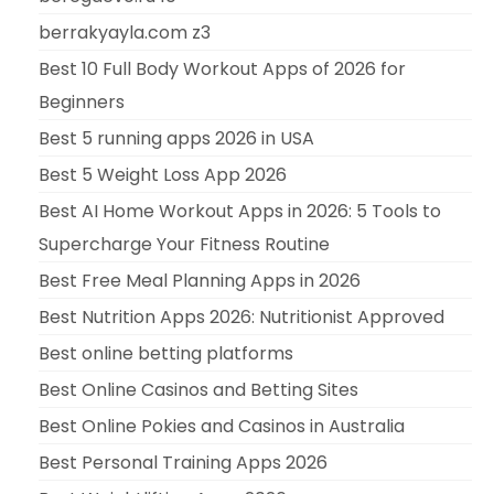
berrakyayla.com z3
Best 10 Full Body Workout Apps of 2026 for
Beginners
Best 5 running apps 2026 in USA
Best 5 Weight Loss App 2026
Best AI Home Workout Apps in 2026: 5 Tools to
Supercharge Your Fitness Routine
Best Free Meal Planning Apps in 2026
Best Nutrition Apps 2026: Nutritionist Approved
Best online betting platforms
Best Online Casinos and Betting Sites
Best Online Pokies and Casinos in Australia
Best Personal Training Apps 2026