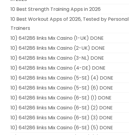
10 Best Strength Training Apps in 2026
10 Best Workout Apps of 2026, Tested by Personal
Trainers
10) 641286 links Mix Casino (1-UK) DONE
10) 641286 links Mix Casino (2-UK) DONE
10) 641286 links Mix Casino (3-NL) DONE
10) 641286 links Mix Casino (4-DE) DONE
10) 641286 links Mix Casino (5-SE) (4) DONE
10) 641286 links Mix Casino (5-SE) (6) DONE
10) 641286 links Mix Casino (6-SE) (1) DONE
10) 641286 links Mix Casino (6-SE) (2) DONE
10) 641286 links Mix Casino (6-SE) (3) DONE
10) 641286 links Mix Casino (6-SE) (5) DONE