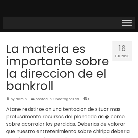
La materia es
16
importante sobre
FEB 2026
la direccion de el
bankroll
by
admin
|
posted in:
Uncategorized
|
0
Atane resistirse an una tentacion de situar mas
profusamente recursos del planeado asi� como
sobre acorralar los perdidas. Deberias de valorar
que nuestro entretenimiento sobre chiripa deberia