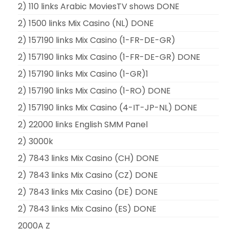
2) 110 links Arabic MoviesTV shows DONE
2) 1500 links Mix Casino (NL) DONE
2) 157190 links Mix Casino (1-FR-DE-GR)
2) 157190 links Mix Casino (1-FR-DE-GR) DONE
2) 157190 links Mix Casino (1-GR)1
2) 157190 links Mix Casino (1-RO) DONE
2) 157190 links Mix Casino (4-IT-JP-NL) DONE
2) 22000 links English SMM Panel
2) 3000k
2) 7843 links Mix Casino (CH) DONE
2) 7843 links Mix Casino (CZ) DONE
2) 7843 links Mix Casino (DE) DONE
2) 7843 links Mix Casino (ES) DONE
2000A Z