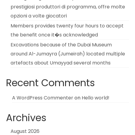
prestigiosi produttori di programma, offre molte
opzioni a volte giocatori
Members provides twenty four hours to accept
the benefit once it�s acknowledged
Excavations because of the Dubai Museum
around Al-Jumayra (Jumeirah) located multiple
artefacts about Umayyad several months
Recent Comments
A WordPress Commenter
on
Hello world!
Archives
August 2026