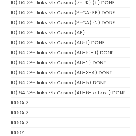
10) 641286 links Mix Casino (7-UK) (5) DONE
10) 641286 links Mix Casino (8-CA-FR) DONE
10) 641286 links Mix Casino (8-CA) (2) DONE
10) 641286 links Mix Casino (AE)
10) 641286 links Mix Casino (AU-1) DONE
10) 641286 links Mix Casino (AU-10-11) DONE
10) 641286 links Mix Casino (AU-2) DONE
10) 641286 links Mix Casino (AU-3-4) DONE
10) 641286 links Mix Casino (AU-5) DONE
10) 641286 links Mix Casino (AU-6-7chast) DONE
1000A Z
1000A Z
1000A Z
1000Z