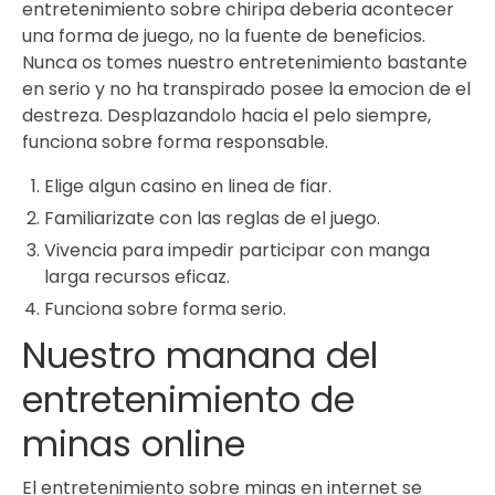
entretenimiento sobre chiripa deberia acontecer
una forma de juego, no la fuente de beneficios.
Nunca os tomes nuestro entretenimiento bastante
en serio y no ha transpirado posee la emocion de el
destreza. Desplazandolo hacia el pelo siempre,
funciona sobre forma responsable.
Elige algun casino en linea de fiar.
Familiarizate con las reglas de el juego.
Vivencia para impedir participar con manga
larga recursos eficaz.
Funciona sobre forma serio.
Nuestro manana del
entretenimiento de
minas online
El entretenimiento sobre minas en internet se