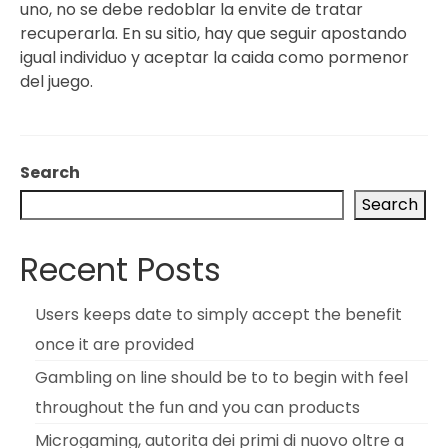
uno, no se debe redoblar la envite de tratar
recuperarla. En su sitio, hay que seguir apostando
igual individuo y aceptar la caida como pormenor
del juego.
Search
Search
Recent Posts
Users keeps date to simply accept the benefit
once it are provided
Gambling on line should be to to begin with feel
throughout the fun and you can products
Microgaming, autorita dei primi di nuovo oltre a