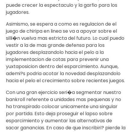
puede crecer la espectaculo y la garfio para los
jugadores.
Asimismo, se espera a como es regulacion de el
juego de chiripa en linea se va a apoyar sobre el
silli�n vuelva mas estricta del futuro. Lo cual puedo
vestir a la de mas grande defensa para los
jugadores desplazandolo hacia el pelo a la
implementacion de cotas para prevenir una
yuxtaposicion dentro del esparcimiento. Aunque,
ademi?s podria acotar la novedad desplazandolo
hacia el pelo el crecimiento sobre recientes juegos.
Con una gran ejercicio seri�a segmentar nuestro
bankroll referente a unidades mas pequenas y no
ha transpirado colocar unicamente una singular
por partida. Esto deja proseguir el lapso sobre
esparcimiento y aumentar las alternativas de
sacar ganancias. En caso de que inscribiri? pierde la