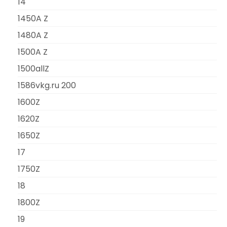
14
1450A Z
1480A Z
1500A Z
1500allZ
1586vkg.ru 200
1600Z
1620Z
1650Z
17
1750Z
18
1800Z
19