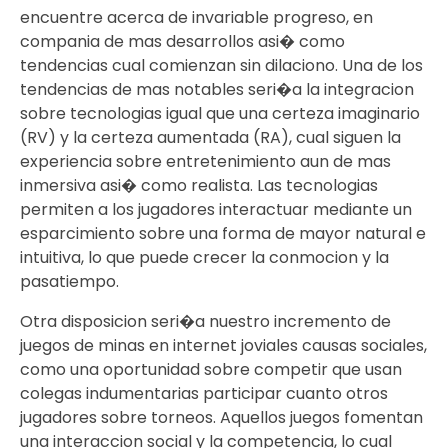
encuentre acerca de invariable progreso, en
compania de mas desarrollos asi� como
tendencias cual comienzan sin dilaciono. Una de los
tendencias de mas notables seri�a la integracion
sobre tecnologias igual que una certeza imaginario
(RV) y la certeza aumentada (RA), cual siguen la
experiencia sobre entretenimiento aun de mas
inmersiva asi� como realista. Las tecnologias
permiten a los jugadores interactuar mediante un
esparcimiento sobre una forma de mayor natural e
intuitiva, lo que puede crecer la conmocion y la
pasatiempo.
Otra disposicion seri�a nuestro incremento de
juegos de minas en internet joviales causas sociales,
como una oportunidad sobre competir que usan
colegas indumentarias participar cuanto otros
jugadores sobre torneos. Aquellos juegos fomentan
una interaccion social y la competencia, lo cual