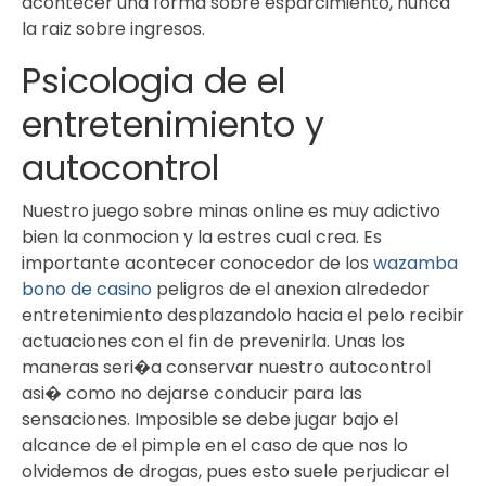
acontecer una forma sobre esparcimiento, nunca
la raiz sobre ingresos.
Psicologia de el
entretenimiento y
autocontrol
Nuestro juego sobre minas online es muy adictivo
bien la conmocion y la estres cual crea. Es
importante acontecer conocedor de los
wazamba
bono de casino
peligros de el anexion alrededor
entretenimiento desplazandolo hacia el pelo recibir
actuaciones con el fin de prevenirla. Unas los
maneras seri�a conservar nuestro autocontrol
asi� como no dejarse conducir para las
sensaciones. Imposible se debe jugar bajo el
alcance de el pimple en el caso de que nos lo
olvidemos de drogas, pues esto suele perjudicar el