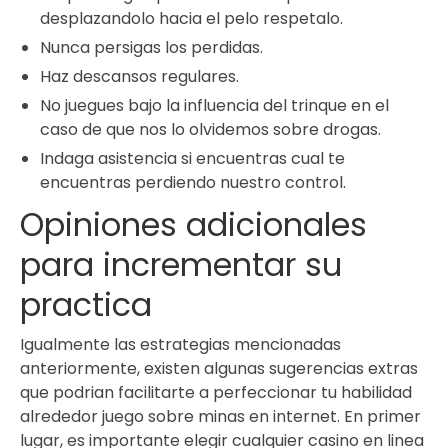
desplazandolo hacia el pelo respetalo.
Nunca persigas los perdidas.
Haz descansos regulares.
No juegues bajo la influencia del trinque en el
caso de que nos lo olvidemos sobre drogas.
Indaga asistencia si encuentras cual te
encuentras perdiendo nuestro control.
Opiniones adicionales
para incrementar su
practica
Igualmente las estrategias mencionadas
anteriormente, existen algunas sugerencias extras
que podrian facilitarte a perfeccionar tu habilidad
alrededor juego sobre minas en internet. En primer
lugar, es importante elegir cualquier casino en linea