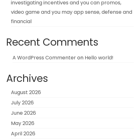
investigating incentives and you can promos,
video game and you may app sense, defense and
financial
Recent Comments
A WordPress Commenter
on
Hello world!
Archives
August 2026
July 2026
June 2026
May 2026
April 2026