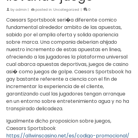
by
admin
|
posted in:
Uncategorized
|
0
Caesars Sportsbook seri�a diferente comico
fundamental alrededor ambito de las apuestas,
sabido por el amplia oferta y solida apariencia
sobre marca. Una compania deberian ahijado
nuestro incremento de estas apuestas en linea,
ofreciendo a las jugadores la plataforma universal
cual abarca apuestas deportivas, juegos de casino
asi� como juegos de golpe. Caesars Sportsbook ha
gay bastante referente a ciencia con el fin de
incrementar la experiencia de el cliente,
garantizando cual las jugadores tengan arranque
en un entorno sobre entretenimiento agua y no ha
transpirado delicadeza.
Igualmente dicho proposicion sobre juegos,
Caesars Sportsbook
https://allwinscasino.net/es/codigo-promocional/