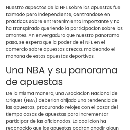
Nuestro aspectos de la NFL sobre las apuestas fue
taimado pero independiente, centrandose en
practicas sobre entretenimiento importante y no
ha transpirado queriendo la participacion sobre las
amantes. An envergadura que nuestro panorama
pasa, se espera que la poder de el NFL en el
comercio sobre apuestas crezca, moldeando el
manana de estas apuestas deportivas.
Una NBA y su panorama
de apuestas
De la misma manera, una Asociacion Nacional de
Criquet (NBA) deberian ahijado una tendencia de
las apuestas, procurando relojes con el pasar del
tiempo casas de apuestas para incrementar
participar de las aficionados. La coalicion ha
reconocido que los apuestas podran anadir algun