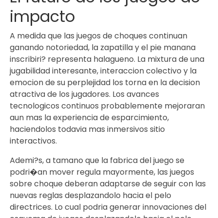
impacto
A medida que las juegos de choques continuan
ganando notoriedad, la zapatilla y el pie manana
inscribiri? representa halagueno. La mixtura de una
jugabilidad interesante, interaccion colectivo y la
emocion de su perplejidad los torna en la decision
atractiva de los jugadores. Los avances
tecnologicos continuos probablemente mejoraran
aun mas la experiencia de esparcimiento,
haciendolos todavia mas inmersivos sitio
interactivos.
Ademi?s, a tamano que la fabrica del juego se
podri�an mover regula mayormente, las juegos
sobre choque deberan adaptarse de seguir con las
nuevas reglas desplazandolo hacia el pelo
directrices. Lo cual podria generar innovaciones del