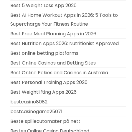
Best 5 Weight Loss App 2026
Best AI Home Workout Apps in 2026: 5 Tools to
Supercharge Your Fitness Routine
Best Free Meal Planning Apps in 2026
Best Nutrition Apps 2026: Nutritionist Approved
Best online betting platforms
Best Online Casinos and Betting Sites
Best Online Pokies and Casinos in Australia
Best Personal Training Apps 2026
Best Weightlifting Apps 2026
bestcasino8082
bestcasinogame25071
Beste spilleautomater på nett
Bestes Online Casino Deutschland