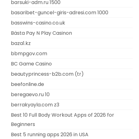
barsuki-adm.ru 1500
basaribet-guncel-giris-adresi.com 1000
basswins-casino.co.uk
Bästa Pay N Play Casinon
baza1.kz
bbmpgov.com
BC Game Casino
beautyprincess-b2b.com (tr)
beefonline.de
beregaevo.ru 10
berrakyayla.com z3
Best 10 Full Body Workout Apps of 2026 for
Beginners
Best 5 running apps 2026 in USA