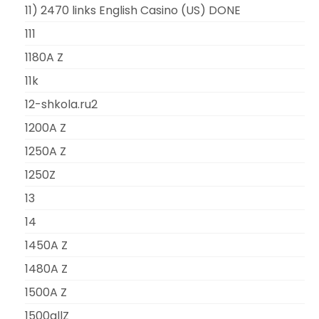
11) 2470 links English Casino (US) DONE
111
1180A Z
11k
12-shkola.ru2
1200A Z
1250A Z
1250Z
13
14
1450A Z
1480A Z
1500A Z
1500allZ