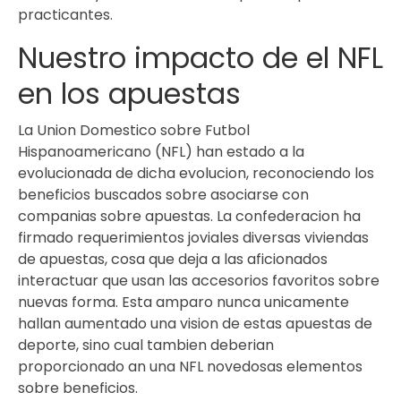
practicantes.
Nuestro impacto de el NFL
en los apuestas
La Union Domestico sobre Futbol
Hispanoamericano (NFL) han estado a la
evolucionada de dicha evolucion, reconociendo los
beneficios buscados sobre asociarse con
companias sobre apuestas. La confederacion ha
firmado requerimientos joviales diversas viviendas
de apuestas, cosa que deja a las aficionados
interactuar que usan las accesorios favoritos sobre
nuevas forma. Esta amparo nunca unicamente
hallan aumentado una vision de estas apuestas de
deporte, sino cual tambien deberian
proporcionado an una NFL novedosas elementos
sobre beneficios.