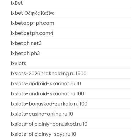
1xBet
1xbet Οδηγός Καζίνο
1xbetapp-ph.com
1xbetbetph.com4
1xbetph.net3
1xbetph.ph3
1xSlots
1xslots-2026.trakholding.ru 1500
1xslots-android-skachat.ru 10
1xslots-android-skachat.ru 100
1xslots-bonuskod-zerkalo.ru 100
1xslots-casino-online.ru 10
1xslots-oficialniy-bonuskod.ru 10
1xslots-oficialnyy-sayt.ru 10