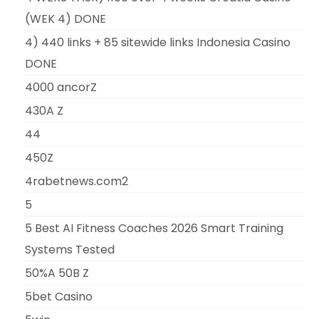
(WEK 4) DONE
4) 440 links + 85 sitewide links Indonesia Casino
DONE
4000 ancorZ
430A Z
44
450Z
4rabetnews.com2
5
5 Best AI Fitness Coaches 2026 Smart Training
Systems Tested
50%A 50B Z
5bet Casino