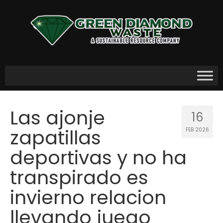
Las ajonje
16
zapatillas
FEB 2026
deportivas y no ha
transpirado es
invierno relacion
llevando juego