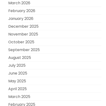
March 2026
February 2026
January 2026
December 2025
November 2025
October 2025
September 2025
August 2025
July 2025
June 2025
May 2025
April 2025
March 2025
February 2025