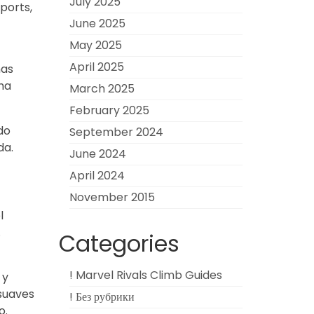
July 2025
ports,
June 2025
May 2025
April 2025
mas
 ha
March 2025
February 2025
do
September 2024
da.
June 2024
April 2024
November 2015
l
.
Categories
! Marvel Rivals Climb Guides
 y
suaves
! Без рубрики
o.