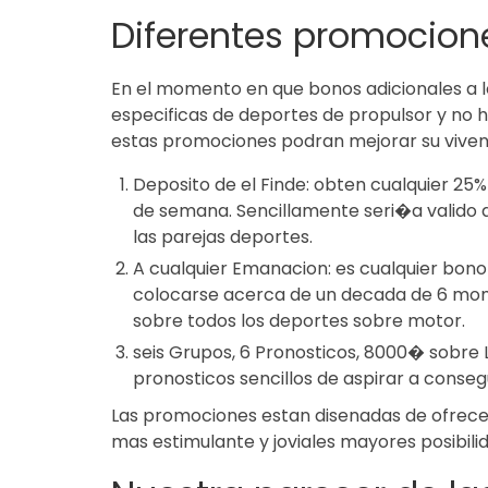
Diferentes promocion
En el momento en que bonos adicionales a lo 
especificas de deportes de propulsor y no 
estas promociones podran mejorar su viven
Deposito de el Finde: obten cualquier 25%
de semana. Sencillamente seri�a valido d
las parejas deportes.
A cualquier Emanacion: es cualquier bon
colocarse acerca de un decada de 6 mome
sobre todos los deportes sobre motor.
seis Grupos, 6 Pronosticos, 8000� sobre
pronosticos sencillos de aspirar a conseg
Las promociones estan disenadas de ofrecer
mas estimulante y joviales mayores posibili