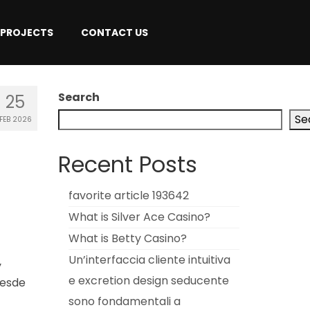
PROJECTS
CONTACT US
Search
25
Se
FEB 2026
Recent Posts
favorite article 193642
What is Silver Ace Casino?
What is Betty Casino?
Un’interfaccia cliente intuitiva
y
e excretion design seducente
desde
sono fondamentali a