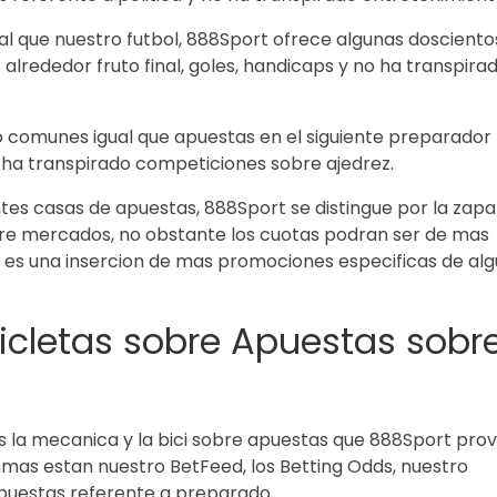
al que nuestro futbol, 888Sport ofrece algunas dosciento
alrededor fruto final, goles, handicaps y no ha transpira
omunes igual que apuestas en el siguiente preparador
 ha transpirado competiciones sobre ajedrez.
s casas de apuestas, 888Sport se distingue por la zapati
bre mercados, no obstante los cuotas podran ser de mas
 es una insercion de mas promociones especificas de al
icicletas sobre Apuestas sobr
as la mecanica y la bici sobre apuestas que 888Sport pro
mas estan nuestro BetFeed, los Betting Odds, nuestro
 apuestas referente a preparado.