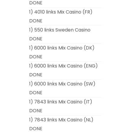
DONE
1) 4010 links Mix Casino (FR)
DONE
1) 550 links Sweden Casino
DONE
1) 6000 links Mix Casino (DK)
DONE
1) 6000 links Mix Casino (ENG)
DONE
1) 6000 links Mix Casino (SW)
DONE
1) 7843 links Mix Casino (IT)
DONE
1) 7843 links Mix Casino (NL)
DONE