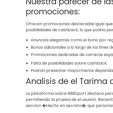
Nuestra parecer de la
promociones:
Ofrecen promociones destacadas igual que 
posibilidades de cashback, lo que podria pe
Anuncios elegantes como el bono por reg
Bonos adicionales a lo largo de los fines d
Promociones dedicadas de carreras espe
Falta de posibilidades sobre cashback.
Podran presentar mayormente disparida
Analisis de el Tarima
La plataforma sobre 888Sport destaca para su
permitiendo la prueba de el usuario. Recien
seccion �Hecho en secreto�, que personali