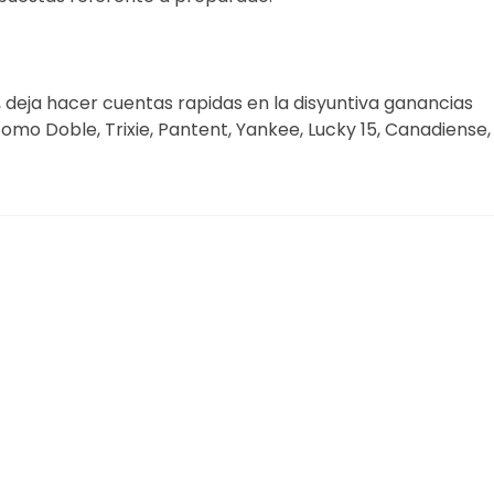
 deja hacer cuentas rapidas en la disyuntiva ganancias
mo Doble, Trixie, Pantent, Yankee, Lucky 15, Canadiense, 