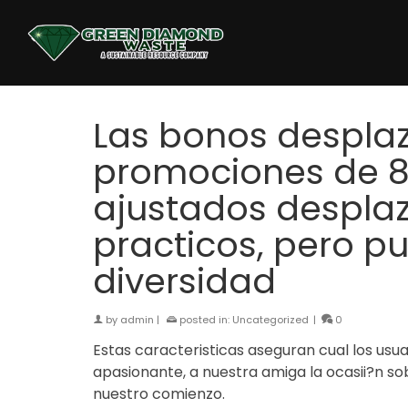
Las bonos desplaz
promociones de 8
ajustados desplaz
practicos, pero pu
diversidad
by
admin
|
posted in:
Uncategorized
|
0
Estas caracteristicas aseguran cual los usua
apasionante, a nuestra amiga la ocasii?n s
nuestro comienzo.