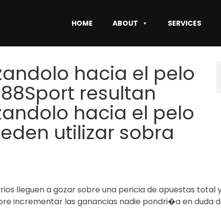
HOME
ABOUT
SERVICES
andolo hacia el pelo
88Sport resultan
andolo hacia el pelo
eden utilizar sobra
rios lleguen a gozar sobre una pericia de apuestas total 
obre incrementar las ganancias nadie pondri�a en duda 