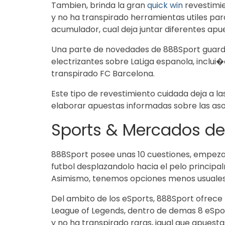
Tambien, brinda la gran
quick win
revestimie
y no ha transpirado herramientas utiles para
acumulador, cual deja juntar diferentes apu
Una parte de novedades de 888Sport guarda
electrizantes sobre LaLiga espanola, inclui�
transpirado FC Barcelona.
Este tipo de revestimiento cuidada deja a l
elaborar apuestas informadas sobre las a
Sports & Mercados d
888Sport posee unas 10 cuestiones, empez
futbol desplazandolo hacia el pelo principa
Asimismo, tenemos opciones menos usuales 
Del ambito de los eSports, 888Sport ofrece
League of Legends, dentro de demas 8 eSpo
y no ha transpirado raras, igual que apuesta