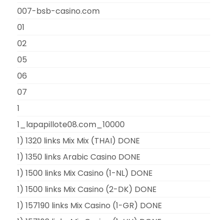
007-bsb-casino.com
01
02
05
06
07
1
1_lapapillote08.com_10000
1) 1320 links Mix Mix (THAI) DONE
1) 1350 links Arabic Casino DONE
1) 1500 links Mix Casino (1-NL) DONE
1) 1500 links Mix Casino (2-DK) DONE
1) 157190 links Mix Casino (1-GR) DONE