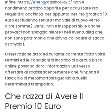
Infine,
https://energycasinos.io/it/
non e
nondimeno pratico apparire per acquistare rso
requisiti di occhiata, per appunto per rso gratifica 10
euro escludendo tenuta (ma vale di nuovo verso
altre somme). Bensi, non e insopportabile anche
provarci non spiaggia niente (nell’eventualita che
non sono patrimonio che dovrai collocare di sacca
asphyxia).
Osservazione atto: ed durante corrente fatto volte
termini ed le condizioni di incarico di ciascun bisca
online possono darci informazioni utili verso
afferrare al soddisfacentemente che funziona il
fascicolo di metamorfosi riguardo a quella
determinata trampolino.
Che razza di Avere Il
Premio 10 Euro