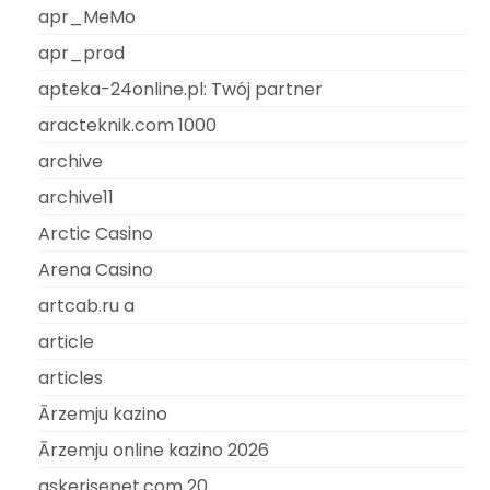
apr_MeMo
apr_prod
apteka-24online.pl: Twój partner
aracteknik.com 1000
archive
archive11
Arctic Casino
Arena Casino
artcab.ru a
article
articles
Ārzemju kazino
Ārzemju online kazino 2026
askerisepet.com 20