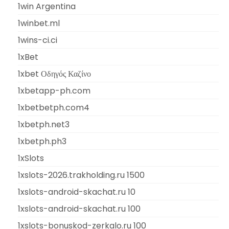
1win Argentina
1winbet.ml
1wins-ci.ci
1xBet
1xbet Οδηγός Καζίνο
1xbetapp-ph.com
1xbetbetph.com4
1xbetph.net3
1xbetph.ph3
1xSlots
1xslots-2026.trakholding.ru 1500
1xslots-android-skachat.ru 10
1xslots-android-skachat.ru 100
1xslots-bonuskod-zerkalo.ru 100