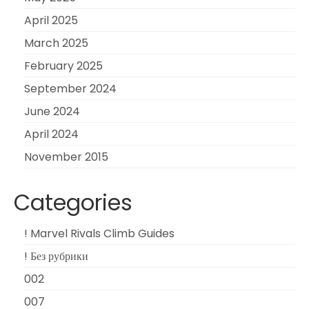
April 2025
March 2025
February 2025
September 2024
June 2024
April 2024
November 2015
Categories
! Marvel Rivals Climb Guides
! Без рубрики
002
007