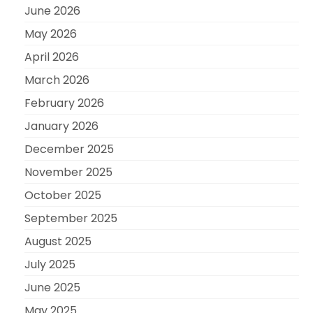
June 2026
May 2026
April 2026
March 2026
February 2026
January 2026
December 2025
November 2025
October 2025
September 2025
August 2025
July 2025
June 2025
May 2025