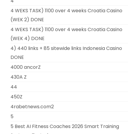
4
4 WEKS TASK) 1100 over 4 weeks Croatia Casino
(WEK 2) DONE
4 WEKS TASK) 1100 over 4 weeks Croatia Casino
(WEK 4) DONE
4) 440 links + 85 sitewide links Indonesia Casino
DONE
4000 ancorZ
430A Z
44
450Z
4rabetnews.com2
5
5 Best AI Fitness Coaches 2026 Smart Training