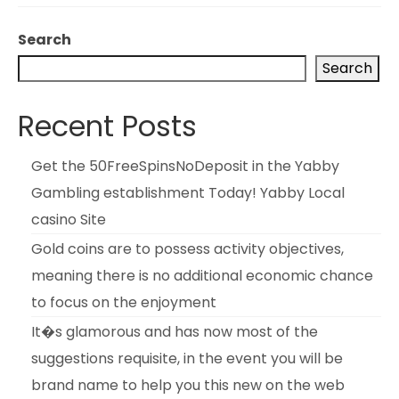
Search
Search
Recent Posts
Get the 50FreeSpinsNoDeposit in the Yabby
Gambling establishment Today! Yabby Local
casino Site
Gold coins are to possess activity objectives,
meaning there is no additional economic chance
to focus on the enjoyment
It�s glamorous and has now most of the
suggestions requisite, in the event you will be
brand name to help you this new on the web