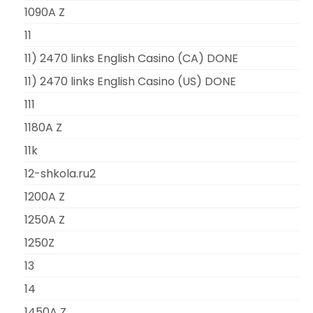
1090A Z
11
11) 2470 links English Casino (CA) DONE
11) 2470 links English Casino (US) DONE
111
1180A Z
11k
12-shkola.ru2
1200A Z
1250A Z
1250Z
13
14
1450A Z