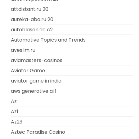
attdistant.ru 20
auteka-aba.ru 20
autoblasen.de c2
Automotive Topics and Trends
aveslim.ru
aviamasters-casinos
Aviator Game
aviator game in india
aws generative ai 1
Az
Az1
Az23
Aztec Paradise Casino