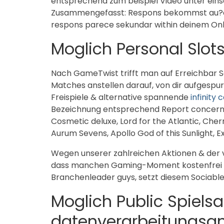
entsprechend zum beispiel Video unter ein
Zusammengefasst: Respons bekommst au?erg
respons parece sekundar within deinem Online
Moglich Personal Slot
Nach GameTwist trifft man auf Erreichbar S
Matches anstellen darauf, von dir aufgespur
Freispiele & alternative spannende
infinity 
Bezeichnung entsprechend Report concerning 
Cosmetic deluxe, Lord for the Atlantic, Cher
Aurum Sevens, Apollo God of this Sunlight, 
Wegen unserer zahlreichen Aktionen & der vi
dass manchen Gaming-Moment kostenfrei hin
Branchenleader guys, setzt diesem Sociabl
Moglich Public Spiels
datenverarbeitungsanl