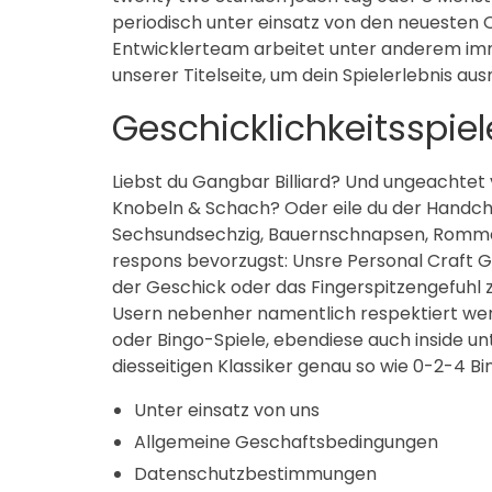
periodisch unter einsatz von den neuesten O
Entwicklerteam arbeitet unter anderem imm
unserer Titelseite, um dein Spielerlebnis a
Geschicklichkeitsspiel
Liebst du Gangbar Billiard? Und ungeachtet
Knobeln & Schach? Oder eile du der Handchen 
Sechsundsechzig, Bauernschnapsen, Romme fe
respons bevorzugst: Unsre Personal Craft G
der Geschick oder das Fingerspitzengefuhl 
Usern nebenher namentlich respektiert w
oder Bingo-Spiele, ebendiese auch inside unt
diesseitigen Klassiker genau so wie 0-2-4 
Unter einsatz von uns
Allgemeine Geschaftsbedingungen
Datenschutzbestimmungen