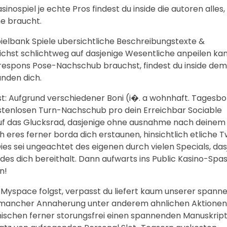
ospiel je echte Pros findest du inside die autoren alles, 
ne braucht.
elbank Spiele ubersichtliche Beschreibungstexte &
chst schlichtweg auf dasjenige Wesentliche anpeilen kan
 respons Pose-Nachschub brauchst, findest du inside dem
anden dich.
t: Aufgrund verschiedener Boni (i�. a wohnhaft. Tagesb
stenlosen Turn-Nachschub pro dein Erreichbar Sociable
 auf das Glucksrad, dasjenige ohne ausnahme nach deinem
res ferner borda dich erstaunen, hinsichtlich etliche T
ies sei ungeachtet des eigenen durch vielen Specials, das
des dich bereithalt. Dann aufwarts ins Public Kasino-Spa
n!
 Myspace folgst, verpasst du liefert kaum unserer span
so mancher Annaherung unter anderem ahnlichen Aktionen
schen ferner storungsfrei einen spannenden Manuskript