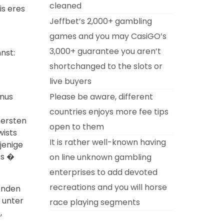
cleaned
is eres
Jeffbet’s 2,000+ gambling
games and you may CasiGO’s
3,000+ guarantee you aren’t
nst:
shortchanged to the slots or
live buyers
onus
Please be aware, different
countries enjoys more fee tips
 ersten
open to them
wists
It is rather well-known having
jenige
ss �
on line unknown gambling
enterprises to add devoted
recreations and you will horse
nenden
 unter
race playing segments
,