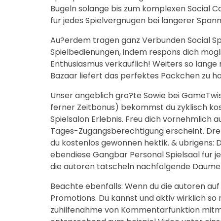
Bugeln solange bis zum komplexen Social Casin
fur jedes Spielvergnugen bei langerer Span
Au?erdem tragen ganz Verbunden Social Spi
Spielbedienungen, indem respons dich mogli
Enthusiasmus verkauflich! Weiters so lange
Bazaar liefert das perfektes Packchen zu h
Unser angeblich gro?te Sowie bei GameTwis
ferner Zeitbonus) bekommst du zyklisch ko
Spielsalon Erlebnis. Freu dich vornehmlich
Tages-Zugangsberechtigung erscheint. Dreh e
du kostenlos gewonnen hektik. & ubrigens: D
ebendiese Gangbar Personal Spielsaal fur je
die autoren tatscheln nachfolgende Daume
Beachte ebenfalls: Wenn du die autoren auf
Promotions. Du kannst und aktiv wirklich 
zuhilfenahme von Kommentarfunktion mitmi