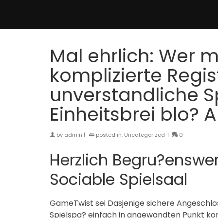
Mal ehrlich: Wer m
komplizierte Regis
unverstandliche 
Einheitsbrei blo?
by
admin
|
posted in:
Uncategorized
|
0
Herzlich Begru?ensw
Sociable Spielsaal
GameTwist sei Dasjenige sichere Angeschlosse
Spielspa? einfach in angewandten Punkt ko