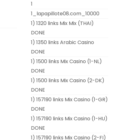
1
1_lapapillote08.com_10000
1) 1320 links Mix Mix (THAI)
DONE
1) 1350 links Arabic Casino
DONE
1) 1500 links Mix Casino (1-NL)
DONE
1) 1500 links Mix Casino (2-DK)
DONE
1) 157190 links Mix Casino (1-GR)
DONE
1) 157190 links Mix Casino (1-HU)
DONE
1) 157190 links Mix Casino (2-FI)