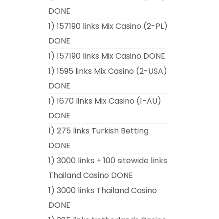
DONE
1) 157190 links Mix Casino (2-PL)
DONE
1) 157190 links Mix Casino DONE
1) 1595 links Mix Casino (2-USA)
DONE
1) 1670 links Mix Casino (1-AU)
DONE
1) 275 links Turkish Betting
DONE
1) 3000 links + 100 sitewide links
Thailand Casino DONE
1) 3000 links Thailand Casino
DONE