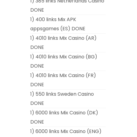
1) 385 links Netherlands Casino
DONE
1) 400 links Mix APK
appsgames (ES) DONE
1) 4010 links Mix Casino (AR)
DONE
1) 4010 links Mix Casino (BG)
DONE
1) 4010 links Mix Casino (FR)
DONE
1) 550 links Sweden Casino
DONE
1) 6000 links Mix Casino (DK)
DONE
1) 6000 links Mix Casino (ENG)