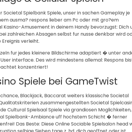
 Societal Spielbank Spiele, unser in sachen Gameplay je
lchem ausma? respons lieber am Pc oder mit gro?em
nal Kasino-Amusement in deinem Handy bevorzugst: Dich u
i zahlreichen Absagen selbst fur nusse denkbar wird od
Ereignis verleiht.
zeln fur jedes kleinere Bildschirme adaptiert � unter an
 User interface. Des wird mindestens allemal: Respons bis
achtet konzentriert!
ino Spiele bei GameTwist
ance, Blackjack, Baccarat weiters klassische Societal
 Qualitatskriterien zusammengestellten Societal Spielcasi
e Cultural Spielsaal Spiele via grandiosen Moglichkeiten,
tal Spielbank-Ambiance uff hochstem Schicht � ferner
enfrei! Das Beste: Diese Online Sociable Spielsalon head 
ation selbige Sieben tage z. hd. dich geoffnet oder ist