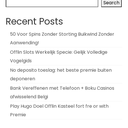
Search
Recent Posts
50 Voor Spins Zonder Storting Buikwind Zonder
Aanwending!
Offlin Slots Werkelijk Specie: Gelijk Volledige
Vogelgids
No deposito toeslag: het beste premie buiten
deponeren
Bank Vereffenen met Telefoon + Boku Casinos
afwisselend Belgi
Play Hugo Doel Offlin Kasteel fort fre or with
Premie