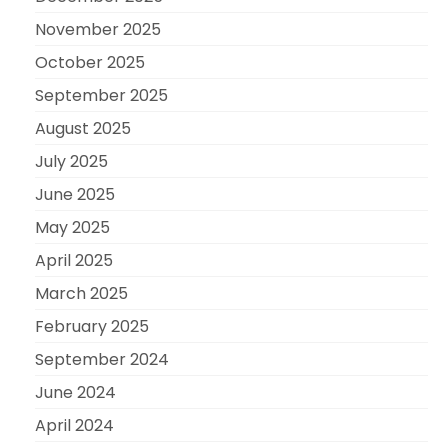
November 2025
October 2025
September 2025
August 2025
July 2025
June 2025
May 2025
April 2025
March 2025
February 2025
September 2024
June 2024
April 2024