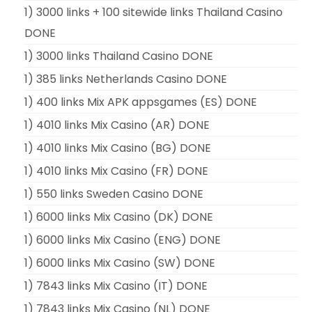
1) 3000 links + 100 sitewide links Thailand Casino
DONE
1) 3000 links Thailand Casino DONE
1) 385 links Netherlands Casino DONE
1) 400 links Mix APK appsgames (ES) DONE
1) 4010 links Mix Casino (AR) DONE
1) 4010 links Mix Casino (BG) DONE
1) 4010 links Mix Casino (FR) DONE
1) 550 links Sweden Casino DONE
1) 6000 links Mix Casino (DK) DONE
1) 6000 links Mix Casino (ENG) DONE
1) 6000 links Mix Casino (SW) DONE
1) 7843 links Mix Casino (IT) DONE
1) 7843 links Mix Casino (NL) DONE