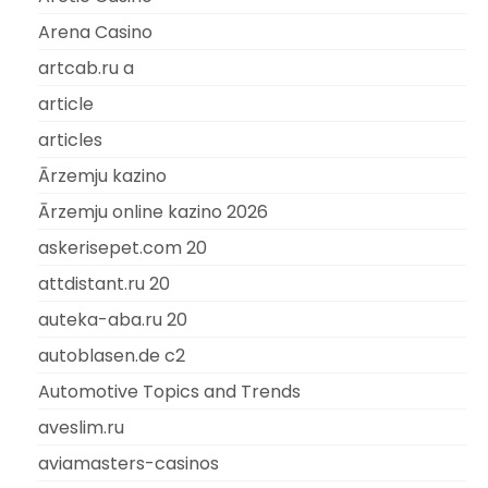
Arena Casino
artcab.ru a
article
articles
Ārzemju kazino
Ārzemju online kazino 2026
askerisepet.com 20
attdistant.ru 20
auteka-aba.ru 20
autoblasen.de c2
Automotive Topics and Trends
aveslim.ru
aviamasters-casinos