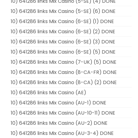
10) 641286 links Mix Casino (5-SE) (4) DONE
10) 641286 links Mix Casino (5-SE) (6) DONE
10) 641286 links Mix Casino (6-SE) (1) DONE
10) 641286 links Mix Casino (6-SE) (2) DONE
10) 641286 links Mix Casino (6-SE) (3) DONE
10) 641286 links Mix Casino (6-SE) (5) DONE
10) 641286 links Mix Casino (7-UK) (5) DONE
10) 641286 links Mix Casino (8-CA-FR) DONE
10) 641286 links Mix Casino (8-CA) (2) DONE
10) 641286 links Mix Casino (AE)
10) 641286 links Mix Casino (AU-1) DONE
10) 641286 links Mix Casino (AU-10-11) DONE
10) 641286 links Mix Casino (AU-2) DONE
10) 641286 links Mix Casino (AU-3-4) DONE