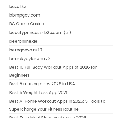
baza1.kz
bbmpgov.com
BC Game Casino
beautyprincess-b2b.com (tr)
beefonline.de
beregaevo.ru 10
berrakyayla.com z3
Best 10 Full Body Workout Apps of 2026 for
Beginners
Best 5 running apps 2026 in USA
Best 5 Weight Loss App 2026
Best AI Home Workout Apps in 2026: 5 Tools to
Supercharge Your Fitness Routine
Best Free Meal Planning Apps in 2026