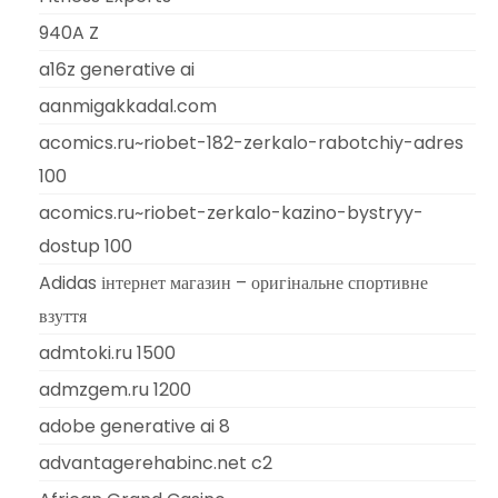
940A Z
a16z generative ai
aanmigakkadal.com
acomics.ru~riobet-182-zerkalo-rabotchiy-adres
100
acomics.ru~riobet-zerkalo-kazino-bystryy-
dostup 100
Adidas інтернет магазин – оригінальне спортивне
взуття
admtoki.ru 1500
admzgem.ru 1200
adobe generative ai 8
advantagerehabinc.net c2