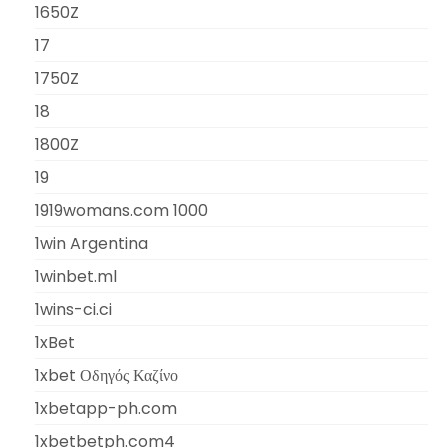
1650Z
17
1750Z
18
1800Z
19
1919womans.com 1000
1win Argentina
1winbet.ml
1wins-ci.ci
1xBet
1xbet Οδηγός Καζίνο
1xbetapp-ph.com
1xbetbetph.com4