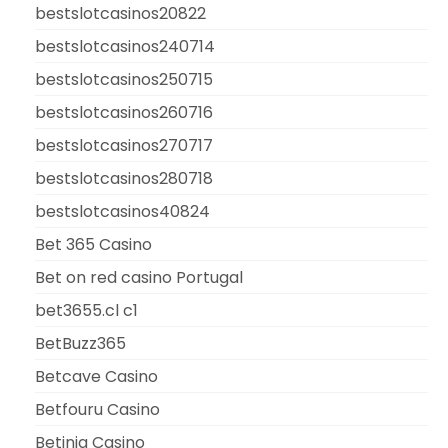
bestslotcasinos20822
bestslotcasinos240714
bestslotcasinos250715
bestslotcasinos260716
bestslotcasinos270717
bestslotcasinos280718
bestslotcasinos40824
Bet 365 Casino
Bet on red casino Portugal
bet3655.cl c1
BetBuzz365
Betcave Casino
Betfouru Casino
Betinia Casino