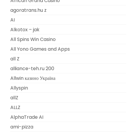
African Grand Casino
agoratrans.hu z
AI
Alkotox – jak
All Spins Win Casino
All Yono Games and Apps
all Z
alliance-teh.ru 200
Allwin казино Україна
Allyspin
allZ
ALLZ
AlphaTrade AI
ami-pizza