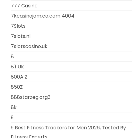
777 Casino
7kcasinojam.co.com 4004
7Slots
7slots.nl
7slotscasino.uk
8
8) UK
800A Z
850Z
888starzeg.org3
8k
9
9 Best Fitness Trackers for Men 2026, Tested By
Fitness Experts