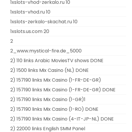
1xslots-vhod-zerkalo.ru 10
1xslots-vhod.ru 10
1xslots-zerkalo-skachat.ru 10
1xslots.us.com 20
2
2_www.mystical-fire.de_5000
2) 110 links Arabic MoviesTV shows DONE
2) 1500 links Mix Casino (NL) DONE
2) 157190 links Mix Casino (1-FR-DE-GR)
2) 157190 links Mix Casino (1-FR-DE-GR) DONE
2) 157190 links Mix Casino (1-GR)1
2) 157190 links Mix Casino (1-RO) DONE
2) 157190 links Mix Casino (4-IT-JP-NL) DONE
2) 22000 links English SMM Panel