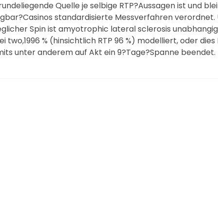
undeliegende Quelle je selbige RTP?Aussagen ist und blei
gbar?Casinos standardisierte Messverfahren verordnet.
glicher Spin ist amyotrophic lateral sclerosis unabhangi
i two,1996 % (hinsichtlich RTP 96 %) modelliert, oder dies
mits unter anderem auf Akt ein 9?Tage?Spanne beendet.