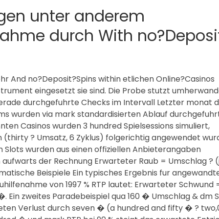
ngen unter anderem
ahme durch With no?Deposi
r And no?Deposit?Spins within etlichen Online?Casinos
nstrument eingesetzt sie sind. Die Probe stutzt umherwand
gerade durchgefuhrte Checks im Intervall Letzter monat 
wurden via mark standardisierten Ablauf durchgefuhrt
nten Casinos wurden 3 hundred Spielsessions simuliert,
thirty ? Umsatz, 6 Zyklus) folgerichtig angewendet wur
 Slots wurden aus einen offiziellen Anbieterangaben
aufwarts der Rechnung Erwarteter Raub = Umschlag ? (
tische Beispiele Ein typisches Ergebnis fur angewandt
uhilfenahme von 1997 % RTP lautet: Erwarteter Schwund 
�. Ein zweites Paradebeispiel qua 160 � Umschlag & dm S
ten Verlust durch seven � (a hundred and fifty � ? two,