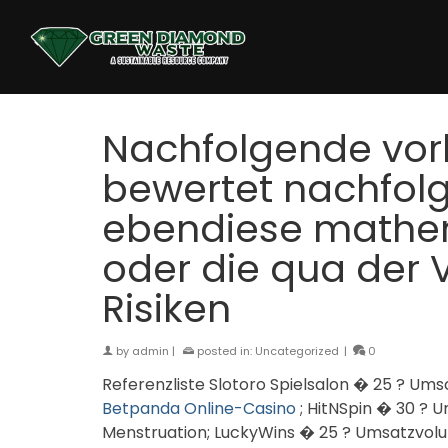
Nachfolgende vor
bewertet nachfol
ebendiese mathe
oder die qua der
Risiken
by
admin
|
posted in:
Uncategorized
|
0
Referenzliste Slotoro Spielsalon � 25 ? Ums
Betpanda Online-Casino
; HitNSpin � 30 ? 
Menstruation; LuckyWins � 25 ? Umsatzvolu