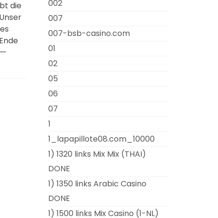
002
bt die
 Unser
007
ges
007-bsb-casino.com
 Ende
01
 —
02
05
06
07
1
1_lapapillote08.com_10000
1) 1320 links Mix Mix (THAI)
DONE
1) 1350 links Arabic Casino
DONE
1) 1500 links Mix Casino (1-NL)