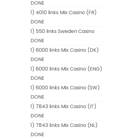
DONE
1) 4010 links Mix Casino (FR)
DONE
1) 550 links Sweden Casino
DONE
1) 6000 links Mix Casino (DK)
DONE
1) 6000 links Mix Casino (ENG)
DONE
1) 6000 links Mix Casino (SW)
DONE
1) 7843 links Mix Casino (IT)
DONE
1) 7843 links Mix Casino (NL)
DONE