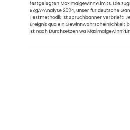
festgelegten Maximalgewinn?Limits. Die zugr
BZgA?Analyse 2024, unser fur deutsche Gan
Testmethodik ist spruchbanner verbrieft: Je
Ereignis qua ein Gewinnwahrscheinlichkeit be
ist nach Durchsetzen wa Maximalgewinn?Li