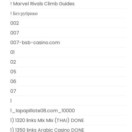
! Marvel Rivals Climb Guides
! Без рубрики
002
007
007-bsb-casino.com
01
02
05
06
07
1
1_lapapillote08.com_10000
1) 1320 links Mix Mix (THAI) DONE
1) 1350 links Arabic Casino DONE