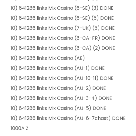
10) 641286 links Mix Casino (6-SE) (3) DONE
10) 641286 links Mix Casino (6-SE) (5) DONE
10) 641286 links Mix Casino (7-UK) (5) DONE
10) 641286 links Mix Casino (8-CA-FR) DONE
10) 641286 links Mix Casino (8-CA) (2) DONE
10) 641286 links Mix Casino (AE)
10) 641286 links Mix Casino (AU-1) DONE
10) 641286 links Mix Casino (AU-10-11) DONE
10) 641286 links Mix Casino (AU-2) DONE
10) 641286 links Mix Casino (AU-3-4) DONE
10) 641286 links Mix Casino (AU-5) DONE
10) 641286 links Mix Casino (AU-6-7chast) DONE
1000A Z