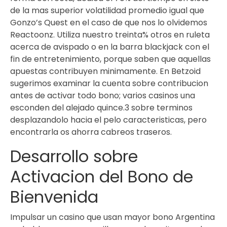
de la mas superior volatilidad promedio igual que
Gonzo’s Quest en el caso de que nos lo olvidemos
Reactoonz. Utiliza nuestro treinta% otros en ruleta
acerca de avispado o en la barra blackjack con el
fin de entretenimiento, porque saben que aquellas
apuestas contribuyen minimamente. En Betzoid
sugerimos examinar la cuenta sobre contribucion
antes de activar todo bono; varios casinos una
esconden del alejado quince.3 sobre terminos
desplazandolo hacia el pelo caracteristicas, pero
encontrarla os ahorra cabreos traseros.
Desarrollo sobre
Activacion del Bono de
Bienvenida
Impulsar un casino que usan mayor bono Argentina