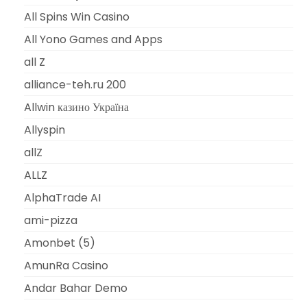
All Spins Win Casino
All Yono Games and Apps
all Z
alliance-teh.ru 200
Allwin казино Україна
Allyspin
allZ
ALLZ
AlphaTrade AI
ami-pizza
Amonbet (5)
AmunRa Casino
Andar Bahar Demo