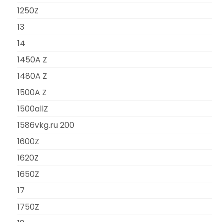
1250Z
13
14
1450A Z
1480A Z
1500A Z
1500allZ
1586vkg.ru 200
1600Z
1620Z
1650Z
17
1750Z