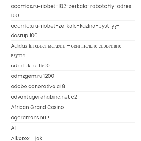
acomics.ru~riobet-182-zerkalo-rabotchiy-adres
100
acomics.ru~riobet-zerkalo-kazino-bystryy-
dostup 100
Adidas інтернет магазин – оригінальне спортивне
взуття
admtoki.ru 1500
admzgem.ru 1200
adobe generative ai 8
advantagerehabinc.net c2
African Grand Casino
agoratrans.hu z
AI
Alkotox – jak