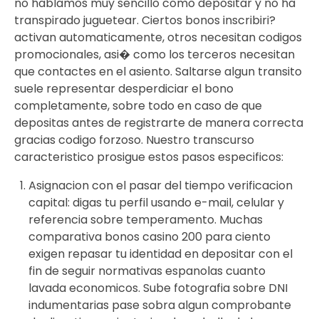
no hablamos muy sencillo como depositar y no ha
transpirado juguetear. Ciertos bonos inscribiri?
activan automaticamente, otros necesitan codigos
promocionales, asi� como los terceros necesitan
que contactes en el asiento. Saltarse algun transito
suele representar desperdiciar el bono
completamente, sobre todo en caso de que
depositas antes de registrarte de manera correcta
gracias codigo forzoso. Nuestro transcurso
caracteristico prosigue estos pasos especificos:
Asignacion con el pasar del tiempo verificacion
capital: digas tu perfil usando e-mail, celular y
referencia sobre temperamento. Muchas
comparativa bonos casino 200 para ciento
exigen repasar tu identidad en depositar con el
fin de seguir normativas espanolas cuanto
lavada economicos. Sube fotografia sobre DNI
indumentarias pase sobra algun comprobante