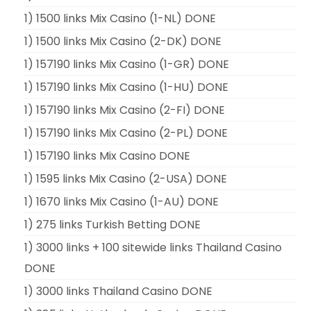
1) 1500 links Mix Casino (1-NL) DONE
1) 1500 links Mix Casino (2-DK) DONE
1) 157190 links Mix Casino (1-GR) DONE
1) 157190 links Mix Casino (1-HU) DONE
1) 157190 links Mix Casino (2-FI) DONE
1) 157190 links Mix Casino (2-PL) DONE
1) 157190 links Mix Casino DONE
1) 1595 links Mix Casino (2-USA) DONE
1) 1670 links Mix Casino (1-AU) DONE
1) 275 links Turkish Betting DONE
1) 3000 links + 100 sitewide links Thailand Casino
DONE
1) 3000 links Thailand Casino DONE