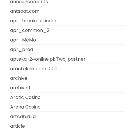
announcements
antsaat.com
apr_breakoutfinder
apr_common_2
apr_MeMo
apr_prod
apteka-24online.pl: Twój partner
aracteknik.com 1000
archive
archive11
Arctic Casino
Arena Casino
artcab.ru a
article