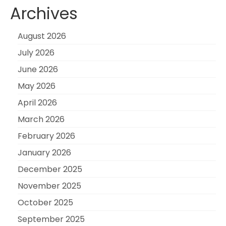
Archives
August 2026
July 2026
June 2026
May 2026
April 2026
March 2026
February 2026
January 2026
December 2025
November 2025
October 2025
September 2025