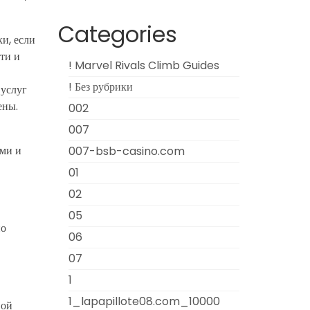
Categories
и, если
ти и
! Marvel Rivals Climb Guides
! Без рубрики
 услуг
ены.
002
007
ями и
007-bsb-casino.com
01
02
05
но
06
07
1
1_lapapillote08.com_10000
вой