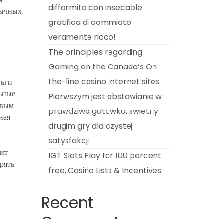
difformita con insecable
бычных
gratifica di commiato
т
veramente ricco!
The principles regarding
Gaming on the Canada’s On
the-line casino Internet sites
ньги
льные
Pierwszym jest obstawianie w
овым
prawdziwa gotowka, swietny
ная
drugim gry dla czystej
satysfakcji
оит
IGT Slots Play for 100 percent
рять.
free, Casino Lists & Incentives
Recent