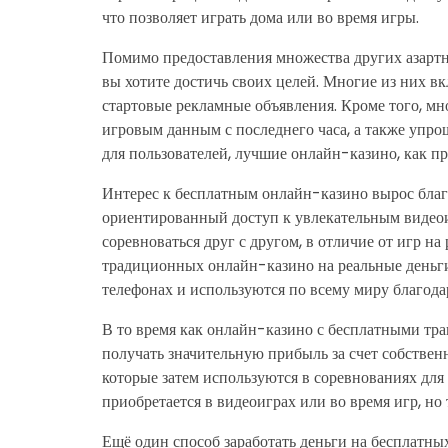
что позволяет играть дома или во время игры.
Помимо предоставления множества других азартн
вы хотите достичь своих целей. Многие из них в
стартовые рекламные объявления. Кроме того, м
игровым данным с последнего часа, а также упр
для пользователей, лучшие онлайн-казино, как 
Интерес к бесплатным онлайн-казино вырос благ
ориентированный доступ к увлекательным видеои
соревноваться друг с другом, в отличие от игр на
традиционных онлайн-казино на реальные деньг
телефонах и используются по всему миру благода
В то время как онлайн-казино с бесплатными тр
получать значительную прибыль за счет собственн
которые затем используются в соревнованиях для
приобретается в видеоиграх или во время игр, но
Ещё один способ заработать деньги на бесплатны