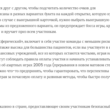
ся друг с другом, чтобы подсчитать количество очков для
исаны в разных вариантах букета на каждой открытке, которую 
ак в случае с выигрышной карточкой, нужно выбрать выигрышную
мы из предложенного варианта, он предупреждает босса игры, кр
 и вручает приз всем участникам.
сферический», включает в себя участие команды с меньшим риск
также высока для большинства пациентов, если вы участвуете в 
нансовых учреждений, все из которых остаются чистыми, играя н
гут соблюдать правила оплаты участия и начинать устанавливать
 об азартных играх 2005 года (прерывания в новом матовом сте
жно что-то предпринять, чтобы гарантировать, что перспективы
грая за почасовую оплату и развивая методы, чтобы быстро полу
казино в стране, предоставляющее своим участникам безопасны