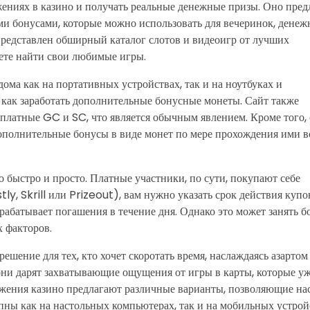
ениях в казино и получать реальные денежные призы. Оно пред
и бонусами, которые можно использовать для вечеринок, дене
представлен обширный каталог слотов и видеоигр от лучших
ете найти свои любимые игры.
ма как на портативных устройствах, так и на ноутбуках и
, как заработать дополнительные бонусные монеты. Сайт также
платные GC и SC, что является обычным явлением. Кроме того, 
дополнительные бонусы в виде монет по мере прохождения ими в
быстро и просто. Платные участники, по сути, покупают себе
y, Skrill или Prizeout), вам нужно указать срок действия купо
рабатывает погашения в течение дня. Однако это может занять б
 факторов.
ешение для тех, кто хочет скоротать время, наслаждаясь азартом
, они дарят захватывающие ощущения от игры в карты, которые у
жения казино предлагают различные варианты, позволяющие на
пны как на настольных компьютерах, так и на мобильных устрой