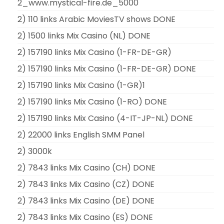
2_www.mystical-fire.de_5000
2) 110 links Arabic MoviesTV shows DONE
2) 1500 links Mix Casino (NL) DONE
2) 157190 links Mix Casino (1-FR-DE-GR)
2) 157190 links Mix Casino (1-FR-DE-GR) DONE
2) 157190 links Mix Casino (1-GR)1
2) 157190 links Mix Casino (1-RO) DONE
2) 157190 links Mix Casino (4-IT-JP-NL) DONE
2) 22000 links English SMM Panel
2) 3000k
2) 7843 links Mix Casino (CH) DONE
2) 7843 links Mix Casino (CZ) DONE
2) 7843 links Mix Casino (DE) DONE
2) 7843 links Mix Casino (ES) DONE