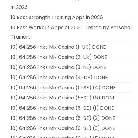
in 2026
10 Best Strength Training Apps in 2026
10 Best Workout Apps of 2026, Tested by Personal
Trainers
10) 641286 links Mix Casino (1-UK) DONE
10) 641286 links Mix Casino (2-UK) DONE
10) 641286 links Mix Casino (3-NL) DONE
10) 641286 links Mix Casino (4-DE) DONE
10) 641286 links Mix Casino (5-SE) (4) DONE
10) 641286 links Mix Casino (5-SE) (6) DONE
10) 641286 links Mix Casino (6-SE) (1) DONE
10) 641286 links Mix Casino (6-SE) (2) DONE
10) 641286 links Mix Casino (6-SE) (3) DONE