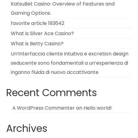
KatsuBet Casino: Overview of Features and
Gaming Options.
favorite article 193642
What is Silver Ace Casino?
What is Betty Casino?
Un’interfaccia cliente intuitiva e excretion design
seducente sono fondamentali a un’esperienza di
inganno fluida di nuovo accattivante
Recent Comments
A WordPress Commenter
on
Hello world!
Archives