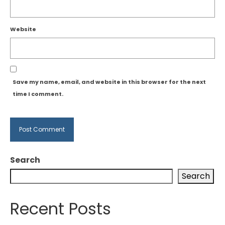
Website
Save my name, email, and website in this browser for the next
time I comment.
Search
Search
Recent Posts