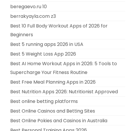
beregaevo.ru 10
berrakyayla.com z3
Best 10 Full Body Workout Apps of 2026 for
Beginners
Best 5 running apps 2026 in USA
Best 5 Weight Loss App 2026
Best AI Home Workout Apps in 2026: 5 Tools to
Supercharge Your Fitness Routine
Best Free Meal Planning Apps in 2026
Best Nutrition Apps 2026: Nutritionist Approved
Best online betting platforms
Best Online Casinos and Betting Sites
Best Online Pokies and Casinos in Australia
Best Personal Training Apps 2026