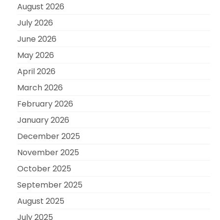
August 2026
July 2026
June 2026
May 2026
April 2026
March 2026
February 2026
January 2026
December 2025
November 2025
October 2025
September 2025
August 2025
July 2025