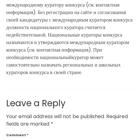
международному куратору конкурса (см. контактная
информация). Без регистрации на сайте и согласования
своей кандидатуры с международным куратором конкурса
должность национального куратора считается
недействительной. Национальные кураторы конкурса
назначаются и утверждаются международным куратором
конкурса (см. контактная информация). При
необходимости национальныйкуратор может
самостоятельно назначать региональных и школьных
кураторов конкурса в своей стране.
Leave a Reply
Your email address will not be published.
Required
fields are marked
*
Comment
*