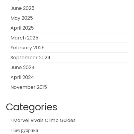
June 2025
May 2025
April 2025
March 2025
February 2025
September 2024
June 2024
April 2024
November 2015
Categories
! Marvel Rivals Climb Guides
! Без рубрики