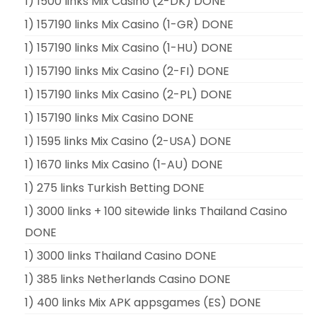
1) 1500 links Mix Casino (2-DK) DONE
1) 157190 links Mix Casino (1-GR) DONE
1) 157190 links Mix Casino (1-HU) DONE
1) 157190 links Mix Casino (2-FI) DONE
1) 157190 links Mix Casino (2-PL) DONE
1) 157190 links Mix Casino DONE
1) 1595 links Mix Casino (2-USA) DONE
1) 1670 links Mix Casino (1-AU) DONE
1) 275 links Turkish Betting DONE
1) 3000 links + 100 sitewide links Thailand Casino
DONE
1) 3000 links Thailand Casino DONE
1) 385 links Netherlands Casino DONE
1) 400 links Mix APK appsgames (ES) DONE