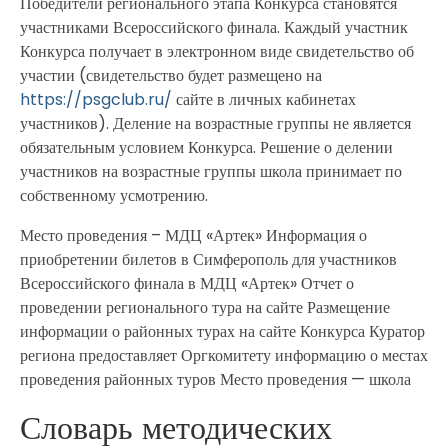
Победители регионального этапа Конкурса становятся
участниками Всероссийского финала. Каждый участник
Конкурса получает в электронном виде свидетельство об
участии (свидетельство будет размещено на
https://psgclub.ru/
сайте в личных кабинетах
участников). Деление на возрастные группы не является
обязательным условием Конкурса. Решение о делении
участников на возрастные группы школа принимает по
собственному усмотрению.
Место проведения – МДЦ «Артек» Информация о
приобретении билетов в Симферополь для участников
Всероссийского финала в МДЦ «Артек» Отчет о
проведении регионального тура на сайте Размещение
информации о районных турах на сайте Конкурса Куратор
региона предоставляет Оргкомитету информацию о местах
проведения районных туров Место проведения — школа
Словарь методических