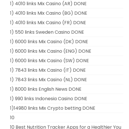
1) 4010 links Mix Casino (AR) DONE
1) 4010 links Mix Casino (BG) DONE
1) 4010 links Mix Casino (FR) DONE
1) 550 links Sweden Casino DONE
1) 6000 links Mix Casino (DK) DONE
1) 6000 links Mix Casino (ENG) DONE
1) 6000 links Mix Casino (SW) DONE
1) 7843 links Mix Casino (IT) DONE
1) 7843 links Mix Casino (NL) DONE
1) 8000 links English News DONE
1) 990 links Indonesia Casino DONE
1)14980 links Mix Crypto betting DONE
10
10 Best Nutrition Tracker Apps for a Healthier You