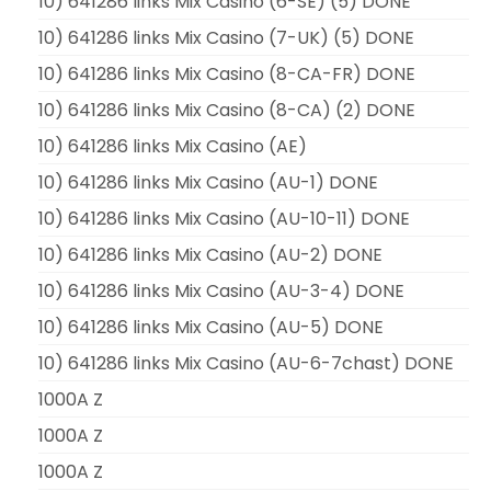
10) 641286 links Mix Casino (6-SE) (5) DONE
10) 641286 links Mix Casino (7-UK) (5) DONE
10) 641286 links Mix Casino (8-CA-FR) DONE
10) 641286 links Mix Casino (8-CA) (2) DONE
10) 641286 links Mix Casino (AE)
10) 641286 links Mix Casino (AU-1) DONE
10) 641286 links Mix Casino (AU-10-11) DONE
10) 641286 links Mix Casino (AU-2) DONE
10) 641286 links Mix Casino (AU-3-4) DONE
10) 641286 links Mix Casino (AU-5) DONE
10) 641286 links Mix Casino (AU-6-7chast) DONE
1000A Z
1000A Z
1000A Z