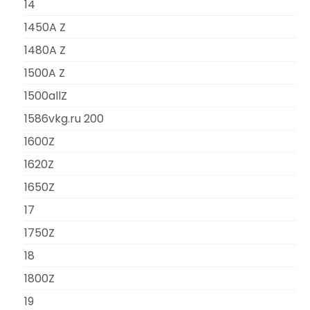
14
1450A Z
1480A Z
1500A Z
1500allZ
1586vkg.ru 200
1600Z
1620Z
1650Z
17
1750Z
18
1800Z
19