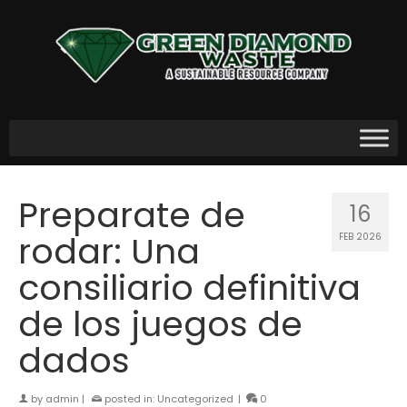
Preparate de
16
rodar: Una
FEB 2026
consiliario definitiva
de los juegos de
dados
by
admin
|
posted in:
Uncategorized
|
0