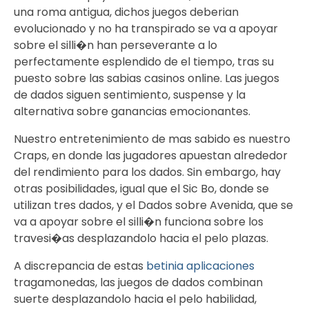
una roma antigua, dichos juegos deberian
evolucionado y no ha transpirado se va a apoyar
sobre el silli�n han perseverante a lo
perfectamente esplendido de el tiempo, tras su
puesto sobre las sabias casinos online. Las juegos
de dados siguen sentimiento, suspense y la
alternativa sobre ganancias emocionantes.
Nuestro entretenimiento de mas sabido es nuestro
Craps, en donde las jugadores apuestan alrededor
del rendimiento para los dados. Sin embargo, hay
otras posibilidades, igual que el Sic Bo, donde se
utilizan tres dados, y el Dados sobre Avenida, que se
va a apoyar sobre el silli�n funciona sobre los
travesi�as desplazandolo hacia el pelo plazas.
A discrepancia de estas
betinia aplicaciones
tragamonedas, las juegos de dados combinan
suerte desplazandolo hacia el pelo habilidad,