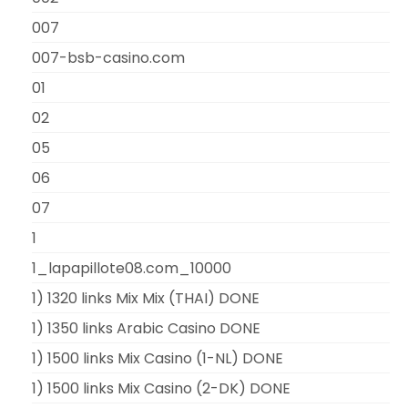
007
007-bsb-casino.com
01
02
05
06
07
1
1_lapapillote08.com_10000
1) 1320 links Mix Mix (THAI) DONE
1) 1350 links Arabic Casino DONE
1) 1500 links Mix Casino (1-NL) DONE
1) 1500 links Mix Casino (2-DK) DONE