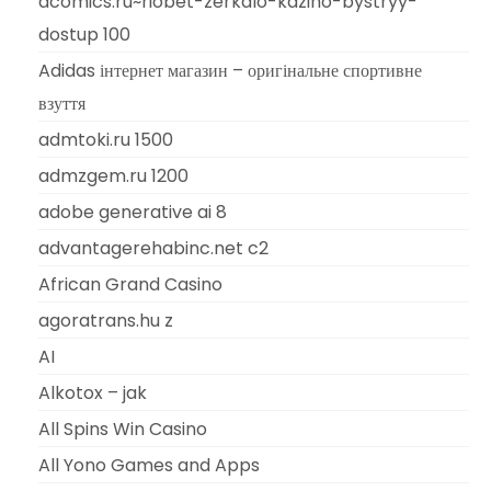
acomics.ru~riobet-zerkalo-kazino-bystryy-
dostup 100
Adidas інтернет магазин – оригінальне спортивне
взуття
admtoki.ru 1500
admzgem.ru 1200
adobe generative ai 8
advantagerehabinc.net c2
African Grand Casino
agoratrans.hu z
AI
Alkotox – jak
All Spins Win Casino
All Yono Games and Apps