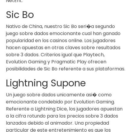
NetEnt.
Sic Bo
Nativo de China, nuestro Sic Bo seri�a segundo
juego sobre dados emocionante cual han ganado
popularidad en los casinos online. Los jugadores
hacen apuestas en otras claves sobre resultados
sobre 3 dados. Criterios igual que Playtech,
Evolution Gaming y Pragmatic Play ofrecen
posibilidades de Sic Bo referente a sus plataformas.
Lightning Supone
Un juego sobre dados unicamente asi� como
emocionante condebido por Evolution Gaming.
Referente a Lightning Dice, los jugadores apuestan
a la cifra rotundo para los precios sobre 3 dados
lanzados debido al animador. Una propiedad
particular de este entretenimiento es que los