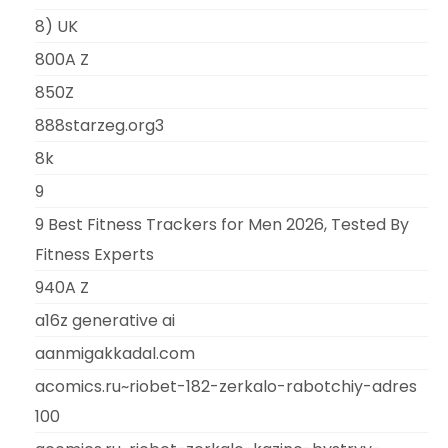
8) UK
800A Z
850Z
888starzeg.org3
8k
9
9 Best Fitness Trackers for Men 2026, Tested By
Fitness Experts
940A Z
a16z generative ai
aanmigakkadal.com
acomics.ru~riobet-182-zerkalo-rabotchiy-adres
100