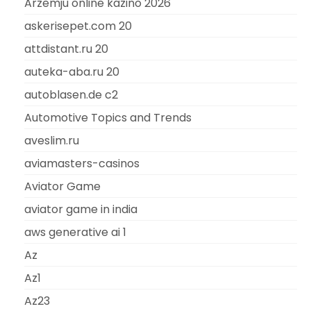
Ārzemju online kazino 2026
askerisepet.com 20
attdistant.ru 20
auteka-aba.ru 20
autoblasen.de c2
Automotive Topics and Trends
aveslim.ru
aviamasters-casinos
Aviator Game
aviator game in india
aws generative ai 1
Az
Az1
Az23