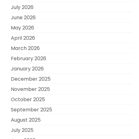
July 2026
June 2026
May 2026
April 2026
March 2026
February 2026
January 2026
December 2025
November 2025
October 2025
September 2025
August 2025
July 2025