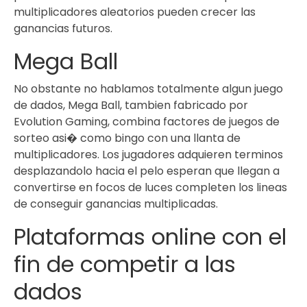
multiplicadores aleatorios pueden crecer las
ganancias futuros.
Mega Ball
No obstante no hablamos totalmente algun juego
de dados, Mega Ball, tambien fabricado por
Evolution Gaming, combina factores de juegos de
sorteo asi� como bingo con una llanta de
multiplicadores. Los jugadores adquieren terminos
desplazandolo hacia el pelo esperan que llegan a
convertirse en focos de luces completen los lineas
de conseguir ganancias multiplicadas.
Plataformas online con el
fin de competir a las
dados