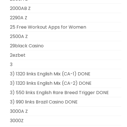
2000AB Z
2290A Z
25 Free Workout Apps for Women
2500A Z
29black Casino
2ezbet
3
3) 1320 links English Mix (CA-1) DONE
3) 1320 links English Mix (CA-2) DONE
3) 550 links English Rare Breed Trigger DONE
3) 990 links Brazil Casino DONE
3000A Z
3000Z