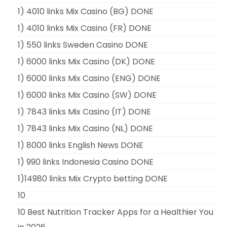
1) 4010 links Mix Casino (BG) DONE
1) 4010 links Mix Casino (FR) DONE
1) 550 links Sweden Casino DONE
1) 6000 links Mix Casino (DK) DONE
1) 6000 links Mix Casino (ENG) DONE
1) 6000 links Mix Casino (SW) DONE
1) 7843 links Mix Casino (IT) DONE
1) 7843 links Mix Casino (NL) DONE
1) 8000 links English News DONE
1) 990 links Indonesia Casino DONE
1)14980 links Mix Crypto betting DONE
10
10 Best Nutrition Tracker Apps for a Healthier You