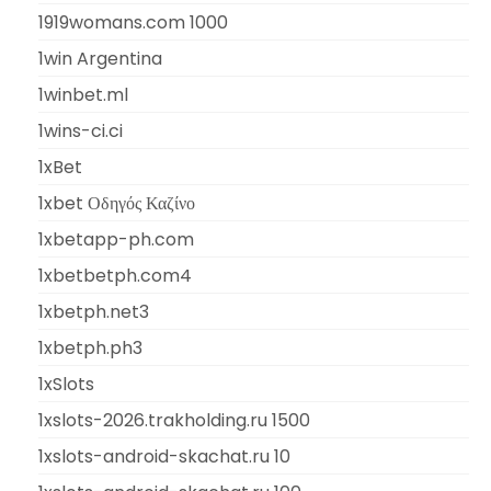
1919womans.com 1000
1win Argentina
1winbet.ml
1wins-ci.ci
1xBet
1xbet Οδηγός Καζίνο
1xbetapp-ph.com
1xbetbetph.com4
1xbetph.net3
1xbetph.ph3
1xSlots
1xslots-2026.trakholding.ru 1500
1xslots-android-skachat.ru 10