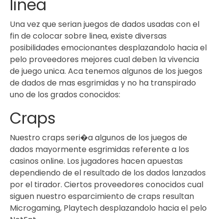
linea
Una vez que serian juegos de dados usadas con el
fin de colocar sobre linea, existe diversas
posibilidades emocionantes desplazandolo hacia el
pelo proveedores mejores cual deben la vivencia
de juego unica. Aca tenemos algunos de los juegos
de dados de mas esgrimidas y no ha transpirado
uno de los grados conocidos:
Craps
Nuestro craps seri�a algunos de los juegos de
dados mayormente esgrimidas referente a los
casinos online. Los jugadores hacen apuestas
dependiendo de el resultado de los dados lanzados
por el tirador. Ciertos proveedores conocidos cual
siguen nuestro esparcimiento de craps resultan
Microgaming, Playtech desplazandolo hacia el pelo