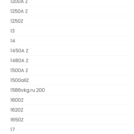
1200A Z
1250A Z
1250Z
13
14
1450A Z
1480A Z
1500A Z
1500allZ
1586vkg.ru 200
1600Z
1620Z
1650Z
17