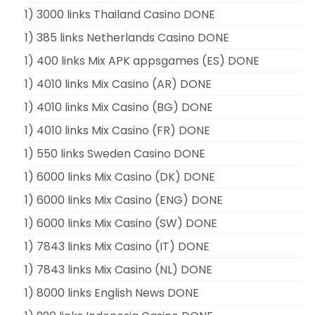
1) 3000 links Thailand Casino DONE
1) 385 links Netherlands Casino DONE
1) 400 links Mix APK appsgames (ES) DONE
1) 4010 links Mix Casino (AR) DONE
1) 4010 links Mix Casino (BG) DONE
1) 4010 links Mix Casino (FR) DONE
1) 550 links Sweden Casino DONE
1) 6000 links Mix Casino (DK) DONE
1) 6000 links Mix Casino (ENG) DONE
1) 6000 links Mix Casino (SW) DONE
1) 7843 links Mix Casino (IT) DONE
1) 7843 links Mix Casino (NL) DONE
1) 8000 links English News DONE