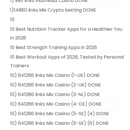
1) 990 links Indonesia Casino DONE
1)14980 links Mix Crypto betting DONE
10
10 Best Nutrition Tracker Apps for a Healthier You
in 2026
10 Best Strength Training Apps in 2026
10 Best Workout Apps of 2026, Tested by Personal
Trainers
10) 641286 links Mix Casino (1-UK) DONE
10) 641286 links Mix Casino (2-UK) DONE
10) 641286 links Mix Casino (3-NL) DONE
10) 641286 links Mix Casino (4-DE) DONE
10) 641286 links Mix Casino (5-SE) (4) DONE
10) 641286 links Mix Casino (5-SE) (6) DONE