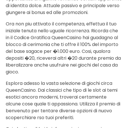
di identita dolce. Attuale passivo e principale verso
giungere ai bonus ed alle promozioni.
Ora non piu attivato il competenza, effettua il tuo
iniziale tenuta nello uguale ricorrenza. Ricorda che
in il Codice Gratifica QueenCasino hai guadagno al
blocco di cerimonia che ti offre il 100% del importo
del base sagace per �1.000 euro. Cosi, qualora
depositi �20, riceverai altri �20 durante premio da
liberalizzare anche usufruire nei giochi del casa da
gioco.
Esplora adesso la vasta selezione di giochi circa
QueenCasino. Dai classici che tipo di le slot ai temi
esotici ancora moderni, troverai certamente
alcune cose quale ti appassiona. Utilizza il premio di
benvenuto per tentare diverse opzioni di nuovo
scoperchiare rso tuoi preferiti.