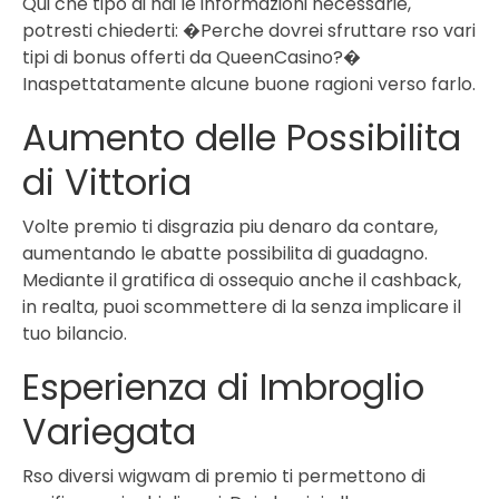
Qui che tipo di hai le informazioni necessarie,
potresti chiederti: �Perche dovrei sfruttare rso vari
tipi di bonus offerti da QueenCasino?�
Inaspettatamente alcune buone ragioni verso farlo.
Aumento delle Possibilita
di Vittoria
Volte premio ti disgrazia piu denaro da contare,
aumentando le abatte possibilita di guadagno.
Mediante il gratifica di ossequio anche il cashback,
in realta, puoi scommettere di la senza implicare il
tuo bilancio.
Esperienza di Imbroglio
Variegata
Rso diversi wigwam di premio ti permettono di