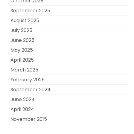
October 2025
September 2025
August 2025
July 2025
June 2025
May 2025
April 2025
March 2025
February 2025
September 2024
June 2024
April 2024
November 2015