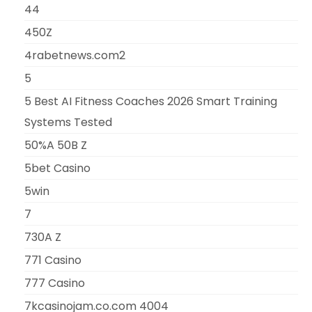
44
450Z
4rabetnews.com2
5
5 Best AI Fitness Coaches 2026 Smart Training
Systems Tested
50%A 50B Z
5bet Casino
5win
7
730A Z
771 Casino
777 Casino
7kcasinojam.co.com 4004