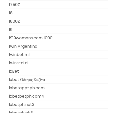
1750Z
18
1800Z
19
1919womans.com 1000
1win Argentina
1winbet.ml
1wins-ci.ci
1xBet
1xbet Οδηγός Καζίνο
1xbetapp-ph.com
1xbetbetph.com4
1xbetph.net3
1xbetph.ph3