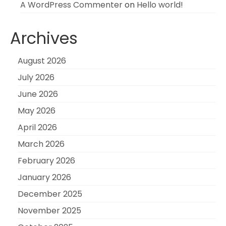
A WordPress Commenter
on
Hello world!
Archives
August 2026
July 2026
June 2026
May 2026
April 2026
March 2026
February 2026
January 2026
December 2025
November 2025