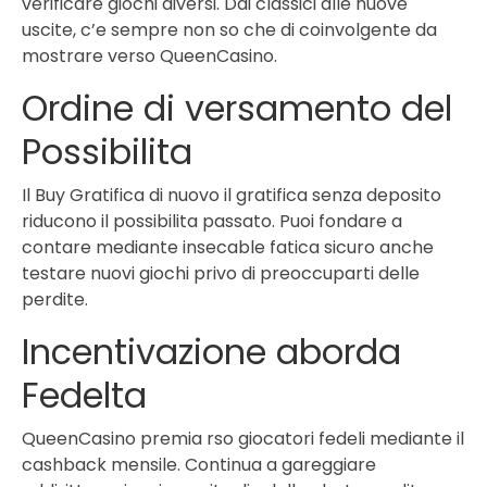
verificare giochi diversi. Dai classici alle nuove
uscite, c’e sempre non so che di coinvolgente da
mostrare verso QueenCasino.
Ordine di versamento del
Possibilita
Il Buy Gratifica di nuovo il gratifica senza deposito
riducono il possibilita passato. Puoi fondare a
contare mediante insecable fatica sicuro anche
testare nuovi giochi privo di preoccuparti delle
perdite.
Incentivazione aborda
Fedelta
QueenCasino premia rso giocatori fedeli mediante il
cashback mensile. Continua a gareggiare