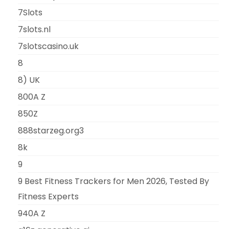
7Slots
7slots.nl
7slotscasino.uk
8
8) UK
800A Z
850Z
888starzeg.org3
8k
9
9 Best Fitness Trackers for Men 2026, Tested By
Fitness Experts
940A Z