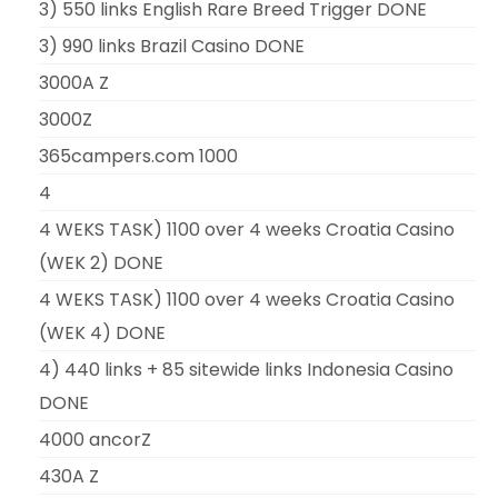
3) 550 links English Rare Breed Trigger DONE
3) 990 links Brazil Casino DONE
3000A Z
3000Z
365campers.com 1000
4
4 WEKS TASK) 1100 over 4 weeks Croatia Casino
(WEK 2) DONE
4 WEKS TASK) 1100 over 4 weeks Croatia Casino
(WEK 4) DONE
4) 440 links + 85 sitewide links Indonesia Casino
DONE
4000 ancorZ
430A Z