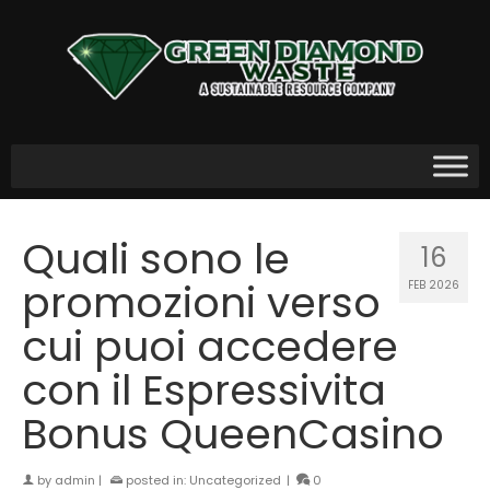
Quali sono le
16
promozioni verso
FEB 2026
cui puoi accedere
con il Espressivita
Bonus QueenCasino
by
admin
|
posted in:
Uncategorized
|
0