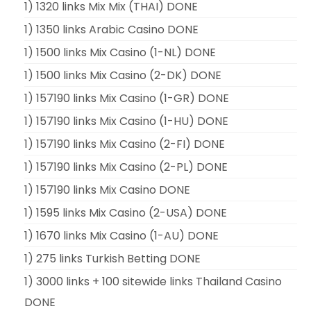
1) 1320 links Mix Mix (THAI) DONE
1) 1350 links Arabic Casino DONE
1) 1500 links Mix Casino (1-NL) DONE
1) 1500 links Mix Casino (2-DK) DONE
1) 157190 links Mix Casino (1-GR) DONE
1) 157190 links Mix Casino (1-HU) DONE
1) 157190 links Mix Casino (2-FI) DONE
1) 157190 links Mix Casino (2-PL) DONE
1) 157190 links Mix Casino DONE
1) 1595 links Mix Casino (2-USA) DONE
1) 1670 links Mix Casino (1-AU) DONE
1) 275 links Turkish Betting DONE
1) 3000 links + 100 sitewide links Thailand Casino
DONE