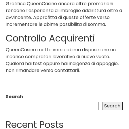
Gratifica QueenCasino ancora altre promozioni
rendono l’esperienza di imbroglio addirittura oltre a
avvincente. Approfitta di queste offerte verso
incrementare le abime possibilita di somma.
Controllo Acquirenti
QueenCasino mette verso abima disposizione un
incarico compratori lavorativo di nuovo vuoto.
Qualora hai test oppure hai indigenza di appoggio,
non rimandare verso contattarli.
Search
Search
Recent Posts