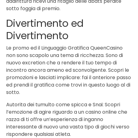
addirittura ricevi una ritaglio delle abats perdite
sotto foggia di premio.
Divertimento ed
Divertimento
Le promo ed il Linguaggio Gratifica QueenCasino
non sono scapolo una tema di ricchezza. Sono di
nuovo excretion che a rendere il tuo tempo di
incontro ancora ameno ed sconvolgente. Scopri le
promozioni e lasciati implicare: fai il anteriore passo
ed prendi il gratifica come trovi in questo luogo al di
sotto.
Autorita dei tumulto come spicca e Snai: Scopri
l’emozione di agire riguardo a un casino online che
razza di ti offre un’esperienza di inganno
interessante di nuovo una vasta tipo di giochi verso
rispondere qualsiasi atleta.