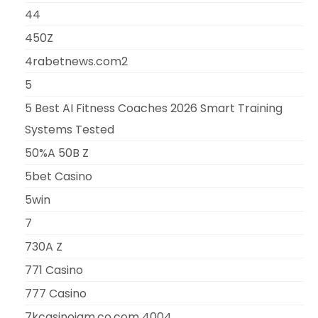
44
450Z
4rabetnews.com2
5
5 Best AI Fitness Coaches 2026 Smart Training
Systems Tested
50%A 50B Z
5bet Casino
5win
7
730A Z
771 Casino
777 Casino
7kcasinojam.co.com 4004