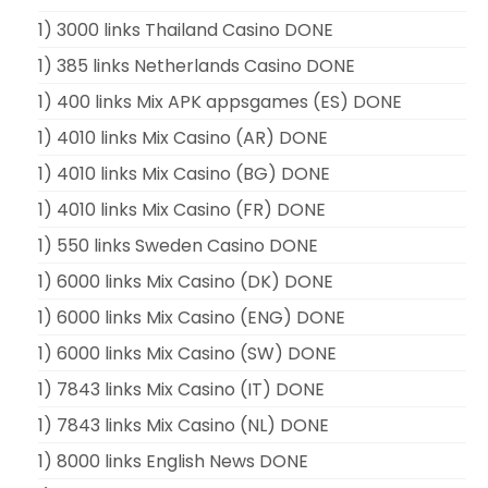
1) 3000 links Thailand Casino DONE
1) 385 links Netherlands Casino DONE
1) 400 links Mix APK appsgames (ES) DONE
1) 4010 links Mix Casino (AR) DONE
1) 4010 links Mix Casino (BG) DONE
1) 4010 links Mix Casino (FR) DONE
1) 550 links Sweden Casino DONE
1) 6000 links Mix Casino (DK) DONE
1) 6000 links Mix Casino (ENG) DONE
1) 6000 links Mix Casino (SW) DONE
1) 7843 links Mix Casino (IT) DONE
1) 7843 links Mix Casino (NL) DONE
1) 8000 links English News DONE