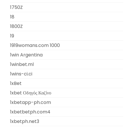
1750Z
18
1800Z
19
1919womans.com 1000
1win Argentina
1winbet.ml
1wins-ci.ci
1xBet
1xbet Οδηγός Καζίνο
1xbetapp-ph.com
1xbetbetph.com4
1xbetph.net3