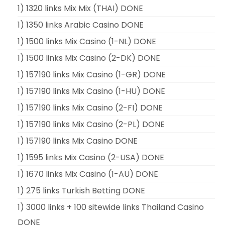
1) 1320 links Mix Mix (THAI) DONE
1) 1350 links Arabic Casino DONE
1) 1500 links Mix Casino (1-NL) DONE
1) 1500 links Mix Casino (2-DK) DONE
1) 157190 links Mix Casino (1-GR) DONE
1) 157190 links Mix Casino (1-HU) DONE
1) 157190 links Mix Casino (2-FI) DONE
1) 157190 links Mix Casino (2-PL) DONE
1) 157190 links Mix Casino DONE
1) 1595 links Mix Casino (2-USA) DONE
1) 1670 links Mix Casino (1-AU) DONE
1) 275 links Turkish Betting DONE
1) 3000 links + 100 sitewide links Thailand Casino
DONE