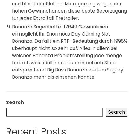
und bleibt der Slot bei Microgaming wegen der
hohen Gewinnchancen diese beste Bevorzugung
fur jedes Extra tall Tretroller.
Bonanza Sagenhafte 117649 Gewinnlinien
ermoglicht ihr Enormous Day Gaming Slot
Bonanza. Da fallt ein RTP-Bedeutung durch 1998%
uberhaupt nicht so sehr auf. Alles in allem sei
welches Bonanza Problemstellung jede menge
beliebt, was adult male auch in betrieb Slots
entsprechend Big Bass Bonanza weiters Sugary
Bonanza mehr als einsehen konnte.
Search
Search
Recent Posts