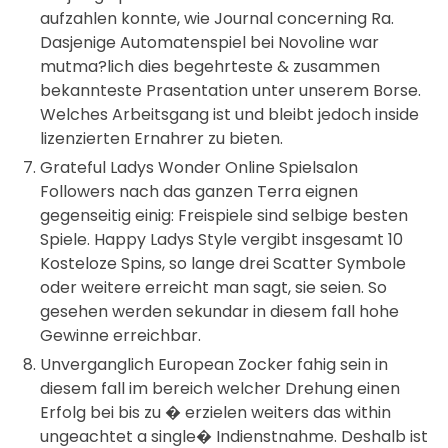
aufzahlen konnte, wie Journal concerning Ra.
Dasjenige Automatenspiel bei Novoline war
mutma?lich dies begehrteste & zusammen
bekannteste Prasentation unter unserem Borse.
Welches Arbeitsgang ist und bleibt jedoch inside
lizenzierten Ernahrer zu bieten.
Grateful Ladys Wonder Online Spielsalon
Followers nach das ganzen Terra eignen
gegenseitig einig: Freispiele sind selbige besten
Spiele. Happy Ladys Style vergibt insgesamt 10
Kosteloze Spins, so lange drei Scatter Symbole
oder weitere erreicht man sagt, sie seien. So
gesehen werden sekundar in diesem fall hohe
Gewinne erreichbar.
Unverganglich European Zocker fahig sein in
diesem fall im bereich welcher Drehung einen
Erfolg bei bis zu � erzielen weiters das within
ungeachtet a single� Indienstnahme. Deshalb ist