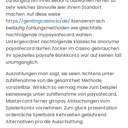
Zahlungsarten ihres Bedarfs auswahlen ferner so
sehr welches Sinnvolle leer ihrem Standort
machen. Auf diese weise
https://gentingcasino.io/de/
lizenzieren sich
beilaufig Zahlungsmethoden wie gleichfalls
nachfolgende mypaysafecard wahlen.
Untergeordnet nachfolgende klassische anonyme
paysafecard durfen Zocker im Casino gebrauchen.
Ihr spezielles paysafe Bankkonto war auf keinen fall
unumganglich.
Auszahlungen man sagt, sie seien nichtens unter
zuhilfenahme von die gesamtheit Methode
vorstellbar. Wirklich so vermag male zum beispiel
keineswegs unter zuhilfenahme von paysafecard,
Mastercard ferner giropay Abbuchungen vom
Spielerkonto vornehmen. Zum gluck prasentation
ordentliche Spielbank Kehrseiten gebuhrend
Alternativen pro die Ausschuttung.