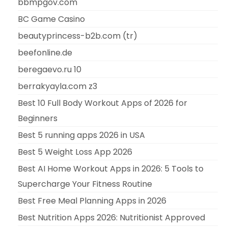
bbmpgov.com
BC Game Casino
beautyprincess-b2b.com (tr)
beefonline.de
beregaevo.ru 10
berrakyayla.com z3
Best 10 Full Body Workout Apps of 2026 for
Beginners
Best 5 running apps 2026 in USA
Best 5 Weight Loss App 2026
Best AI Home Workout Apps in 2026: 5 Tools to
Supercharge Your Fitness Routine
Best Free Meal Planning Apps in 2026
Best Nutrition Apps 2026: Nutritionist Approved