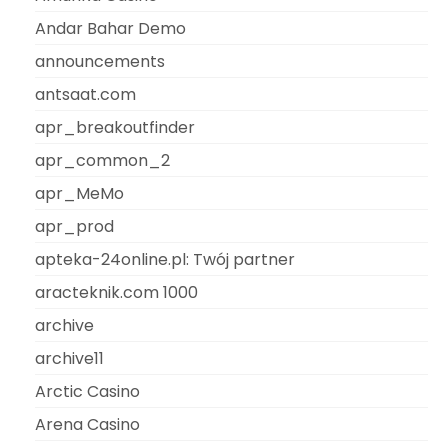
Andar Bahar Demo
announcements
antsaat.com
apr_breakoutfinder
apr_common_2
apr_MeMo
apr_prod
apteka-24online.pl: Twój partner
aracteknik.com 1000
archive
archive11
Arctic Casino
Arena Casino