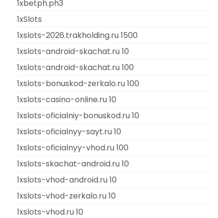
1xbetph.ph3
1xSlots
1xslots-2026.trakholding.ru 1500
1xslots-android-skachat.ru 10
1xslots-android-skachat.ru 100
1xslots-bonuskod-zerkalo.ru 100
1xslots-casino-online.ru 10
1xslots-oficialniy-bonuskod.ru 10
1xslots-oficialnyy-sayt.ru 10
1xslots-oficialnyy-vhod.ru 100
1xslots-skachat-android.ru 10
1xslots-vhod-android.ru 10
1xslots-vhod-zerkalo.ru 10
1xslots-vhod.ru 10