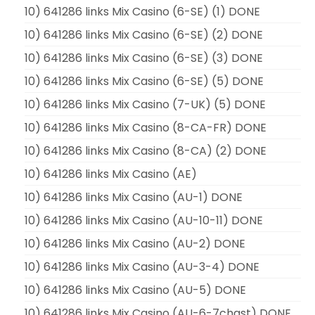
10) 641286 links Mix Casino (6-SE) (1) DONE
10) 641286 links Mix Casino (6-SE) (2) DONE
10) 641286 links Mix Casino (6-SE) (3) DONE
10) 641286 links Mix Casino (6-SE) (5) DONE
10) 641286 links Mix Casino (7-UK) (5) DONE
10) 641286 links Mix Casino (8-CA-FR) DONE
10) 641286 links Mix Casino (8-CA) (2) DONE
10) 641286 links Mix Casino (AE)
10) 641286 links Mix Casino (AU-1) DONE
10) 641286 links Mix Casino (AU-10-11) DONE
10) 641286 links Mix Casino (AU-2) DONE
10) 641286 links Mix Casino (AU-3-4) DONE
10) 641286 links Mix Casino (AU-5) DONE
10) 641286 links Mix Casino (AU-6-7chast) DONE