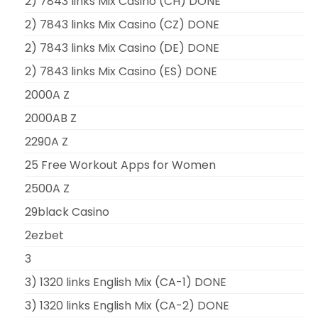
2) 7843 links Mix Casino (CH) DONE
2) 7843 links Mix Casino (CZ) DONE
2) 7843 links Mix Casino (DE) DONE
2) 7843 links Mix Casino (ES) DONE
2000A Z
2000AB Z
2290A Z
25 Free Workout Apps for Women
2500A Z
29black Casino
2ezbet
3
3) 1320 links English Mix (CA-1) DONE
3) 1320 links English Mix (CA-2) DONE