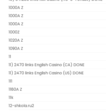
1000A Z
1000A Z
1000A Z
1000Z
1020A Z
1090A Z
11
11) 2470 links English Casino (CA) DONE
11) 2470 links English Casino (US) DONE
111
1180A Z
11k
12-shkola.ru2