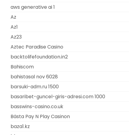
aws generative ai 1
Az
Az1
Az23
Aztec Paradise Casino
backtolifefoundation.in2
Bahiscom
bahistasal nov 6028
barsuki-adm.ru 1500
basaribet-guncel-giris-adresi.com 1000
basswins-casino.co.uk
Bästa Pay N Play Casinon
baza1.kz