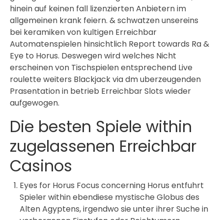
hinein auf keinen fall lizenzierten Anbietern im
allgemeinen krank feiern. & schwatzen unsereins
bei keramiken von kultigen Erreichbar
Automatenspielen hinsichtlich Report towards Ra &
Eye to Horus. Deswegen wird welches Nicht
erscheinen von Tischspielen entsprechend Live
roulette weiters Blackjack via dm uberzeugenden
Prasentation in betrieb Erreichbar Slots wieder
aufgewogen.
Die besten Spiele within
zugelassenen Erreichbar
Casinos
Eyes for Horus Focus concerning Horus entfuhrt
Spieler within ebendiese mystische Globus des
Alten Agyptens, irgendwo sie unter ihrer Suche in