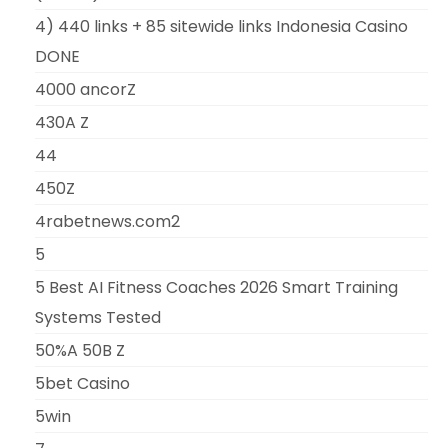
4) 440 links + 85 sitewide links Indonesia Casino
DONE
4000 ancorZ
430A Z
44
450Z
4rabetnews.com2
5
5 Best AI Fitness Coaches 2026 Smart Training
Systems Tested
50%A 50B Z
5bet Casino
5win