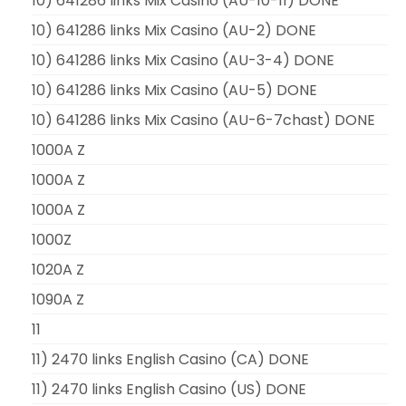
10) 641286 links Mix Casino (AU-10-11) DONE
10) 641286 links Mix Casino (AU-2) DONE
10) 641286 links Mix Casino (AU-3-4) DONE
10) 641286 links Mix Casino (AU-5) DONE
10) 641286 links Mix Casino (AU-6-7chast) DONE
1000A Z
1000A Z
1000A Z
1000Z
1020A Z
1090A Z
11
11) 2470 links English Casino (CA) DONE
11) 2470 links English Casino (US) DONE