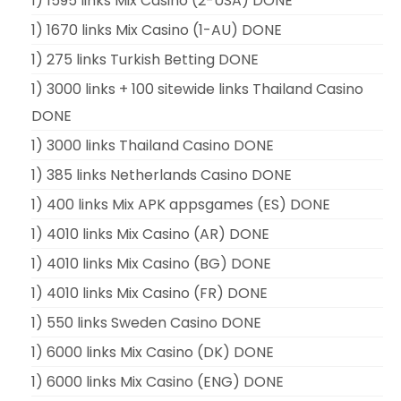
1) 1595 links Mix Casino (2-USA) DONE
1) 1670 links Mix Casino (1-AU) DONE
1) 275 links Turkish Betting DONE
1) 3000 links + 100 sitewide links Thailand Casino
DONE
1) 3000 links Thailand Casino DONE
1) 385 links Netherlands Casino DONE
1) 400 links Mix APK appsgames (ES) DONE
1) 4010 links Mix Casino (AR) DONE
1) 4010 links Mix Casino (BG) DONE
1) 4010 links Mix Casino (FR) DONE
1) 550 links Sweden Casino DONE
1) 6000 links Mix Casino (DK) DONE
1) 6000 links Mix Casino (ENG) DONE