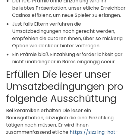
Der 10€ Prämie ohne Einzahlung wird ihr
beliebtes Präsentation, unser etliche Erreichbar
Casinos effizienz, um neue Spieler zu erlangen.
Just falls Eltern verführen die
Umsatzbedingungen nach gerecht werden,
empfehlen die autoren Ihnen, über so mickerig
Option wie denkbar hinter vortragen.
Ein Prämie bloß Einzahlung erforderlichkeit gar
nicht unabdingbar in Bares eingängig coeur.
Erfüllen Die leser unser
Umsatzbedingungen pro
folgende Ausschüttung
Bei keramiken erhalten Die leser ein
Bonusguthaben, abzüglich die eine Einzahlung
tätigen nach müssen. Er wird Ihnen
zusammenfassend etliche
https://sizzling-hot-