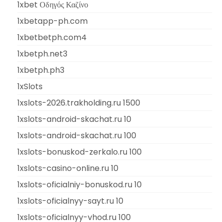
1xbet Οδηγός Καζίνο
1xbetapp-ph.com
1xbetbetph.com4
1xbetph.net3
1xbetph.ph3
1xSlots
1xslots-2026.trakholding.ru 1500
1xslots-android-skachat.ru 10
1xslots-android-skachat.ru 100
1xslots-bonuskod-zerkalo.ru 100
1xslots-casino-online.ru 10
1xslots-oficialniy-bonuskod.ru 10
1xslots-oficialnyy-sayt.ru 10
1xslots-oficialnyy-vhod.ru 100