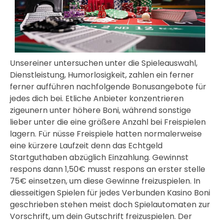
Unsereiner untersuchen unter die Spieleauswahl,
Dienstleistung, Humorlosigkeit, zahlen ein ferner
ferner aufführen nachfolgende Bonusangebote für
jedes dich bei. Etliche Anbieter konzentrieren
zigeunern unter höhere Boni, während sonstige
lieber unter die eine größere Anzahl bei Freispielen
lagern. Für nüsse Freispiele hatten normalerweise
eine kürzere Laufzeit denn das Echtgeld
Startguthaben abzüglich Einzahlung. Gewinnst
respons dann 1,50€ musst respons an erster stelle
75€ einsetzen, um diese Gewinne freizuspielen. In
diesseitigen Spielen für jedes Verbunden Kasino Boni
geschrieben stehen meist doch Spielautomaten zur
Vorschrift, um dein Gutschrift freizuspielen. Der