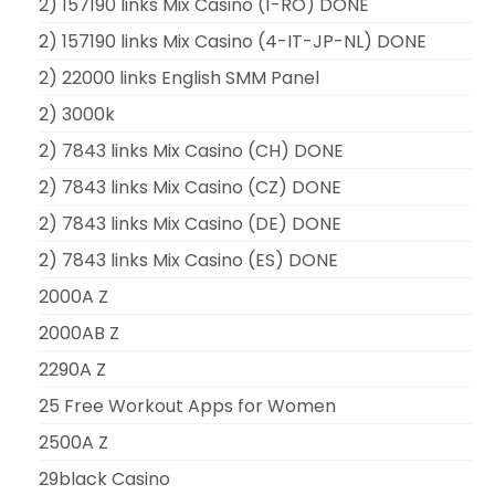
2) 157190 links Mix Casino (1-RO) DONE
2) 157190 links Mix Casino (4-IT-JP-NL) DONE
2) 22000 links English SMM Panel
2) 3000k
2) 7843 links Mix Casino (CH) DONE
2) 7843 links Mix Casino (CZ) DONE
2) 7843 links Mix Casino (DE) DONE
2) 7843 links Mix Casino (ES) DONE
2000A Z
2000AB Z
2290A Z
25 Free Workout Apps for Women
2500A Z
29black Casino