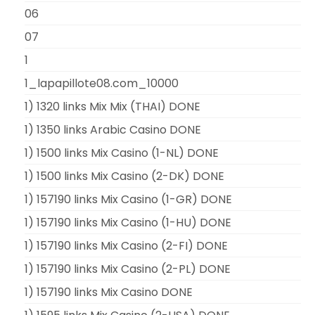
06
07
1
1_lapapillote08.com_10000
1) 1320 links Mix Mix (THAI) DONE
1) 1350 links Arabic Casino DONE
1) 1500 links Mix Casino (1-NL) DONE
1) 1500 links Mix Casino (2-DK) DONE
1) 157190 links Mix Casino (1-GR) DONE
1) 157190 links Mix Casino (1-HU) DONE
1) 157190 links Mix Casino (2-FI) DONE
1) 157190 links Mix Casino (2-PL) DONE
1) 157190 links Mix Casino DONE