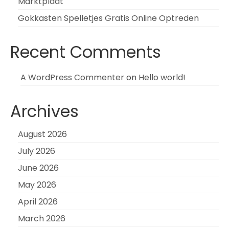
Marktplaat
Gokkasten Spelletjes Gratis Online Optreden
Recent Comments
A WordPress Commenter
on
Hello world!
Archives
August 2026
July 2026
June 2026
May 2026
April 2026
March 2026