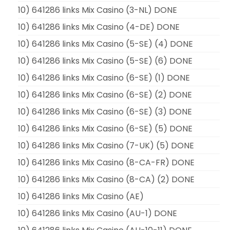
10) 641286 links Mix Casino (3-NL) DONE
10) 641286 links Mix Casino (4-DE) DONE
10) 641286 links Mix Casino (5-SE) (4) DONE
10) 641286 links Mix Casino (5-SE) (6) DONE
10) 641286 links Mix Casino (6-SE) (1) DONE
10) 641286 links Mix Casino (6-SE) (2) DONE
10) 641286 links Mix Casino (6-SE) (3) DONE
10) 641286 links Mix Casino (6-SE) (5) DONE
10) 641286 links Mix Casino (7-UK) (5) DONE
10) 641286 links Mix Casino (8-CA-FR) DONE
10) 641286 links Mix Casino (8-CA) (2) DONE
10) 641286 links Mix Casino (AE)
10) 641286 links Mix Casino (AU-1) DONE