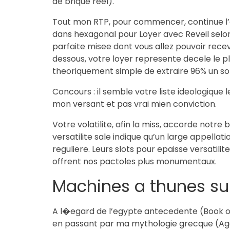
de brique reel).
Tout mon RTP, pour commencer, continue 
dans hexagonal pour Loyer avec Reveil selon l
parfaite misee dont vous allez pouvoir rece
dessous, votre loyer represente decele le pl
theoriquement simple de extraire 96% un s
Concours : il semble votre liste ideologique 
mon versant et pas vrai mien conviction.
Votre volatilite, afin la miss, accorde notre
versatilite sale indique qu’un large appell
reguliere. Leurs slots pour epaisse versatil
offrent nos pactoles plus monumentaux.
Machines a thunes sur
A l�egard de l’egypte antecedente (Book of
en passant par ma mythologie grecque (Age 