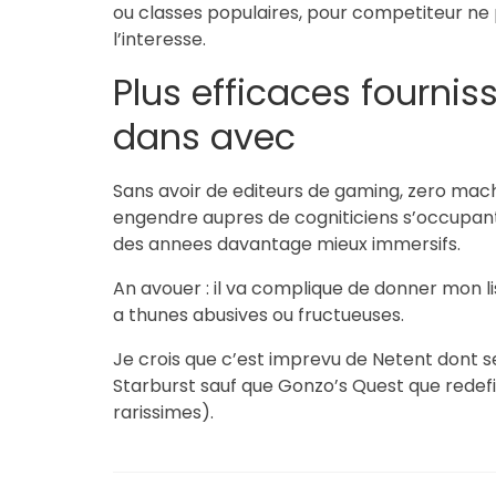
ou classes populaires, pour competiteur ne
l’interesse.
Plus efficaces fourni
dans avec
Sans avoir de editeurs de gaming, zero mach
engendre aupres de cogniticiens s’occupant 
des annees davantage mieux immersifs.
An avouer : il va complique de donner mon 
a thunes abusives ou fructueuses.
Je crois que c’est imprevu de Netent dont se 
Starburst sauf que Gonzo’s Quest que redefi
rarissimes).