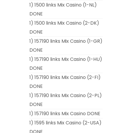
1) 1500 links Mix Casino (1-NL)
DONE
1) 1500 links Mix Casino (2-DK)
DONE
1) 157190 links Mix Casino (1-GR)
DONE
1) 157190 links Mix Casino (1-HU)
DONE
1) 157190 links Mix Casino (2-FI)
DONE
1) 157190 links Mix Casino (2-PL)
DONE
1) 157190 links Mix Casino DONE
1) 1595 links Mix Casino (2-USA)
DONE