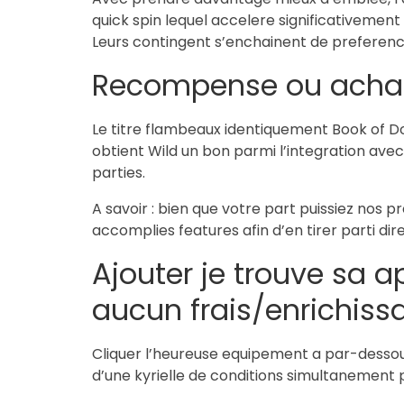
quick spin lequel accelere significativement 
Leurs contingent s’enchainent de preferenc
Recompense ou achats
Le titre flambeaux identiquement Book of 
obtient Wild un bon parmi l’integration av
parties.
A savoir : bien que votre part puissiez nos 
accomplies features afin d’en tirer parti d
Ajouter je trouve sa 
aucun frais/enrichiss
Cliquer l’heureuse equipement a par-desso
d’une kyrielle de conditions simultanement per