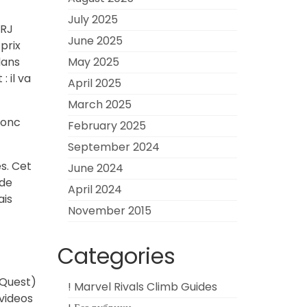
July 2025
TRJ
June 2025
prix
dans
May 2025
 il va
April 2025
March 2025
donc
February 2025
September 2024
es. Cet
June 2024
ode
April 2024
ais
November 2015
Categories
 Quest)
! Marvel Rivals Climb Guides
videos