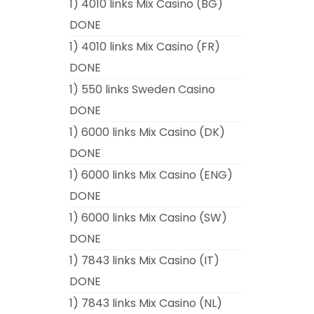
1) 4010 links Mix Casino (BG)
DONE
1) 4010 links Mix Casino (FR)
DONE
1) 550 links Sweden Casino
DONE
1) 6000 links Mix Casino (DK)
DONE
1) 6000 links Mix Casino (ENG)
DONE
1) 6000 links Mix Casino (SW)
DONE
1) 7843 links Mix Casino (IT)
DONE
1) 7843 links Mix Casino (NL)