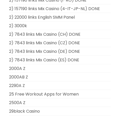
2) 157190 links Mix Casino (1-RO) DONE
2) 157190 links Mix Casino (4-IT-JP-NL) DONE
2) 22000 links English SMM Panel
2) 3000k
2) 7843 links Mix Casino (CH) DONE
2) 7843 links Mix Casino (CZ) DONE
2) 7843 links Mix Casino (DE) DONE
2) 7843 links Mix Casino (ES) DONE
2000A Z
2000AB Z
2290A Z
25 Free Workout Apps for Women
2500A Z
29black Casino