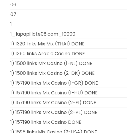
06
07
1
1_lapapillote08.com_10000
1) 1320 links Mix Mix (THAI) DONE
1) 1350 links Arabic Casino DONE
1) 1500 links Mix Casino (1-NL) DONE
1) 1500 links Mix Casino (2-DK) DONE
1) 157190 links Mix Casino (1-GR) DONE
1) 157190 links Mix Casino (1-HU) DONE
1) 157190 links Mix Casino (2-FI) DONE
1) 157190 links Mix Casino (2-PL) DONE
1) 157190 links Mix Casino DONE
1) 1595 links Mix Casino (2-USA) DONE