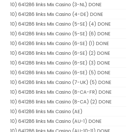
10) 641286 links Mix Casino (3-NL) DONE
10) 641286 links Mix Casino (4-DE) DONE
10) 641286 links Mix Casino (5-SE) (4) DONE
10) 641286 links Mix Casino (5-SE) (6) DONE
10) 641286 links Mix Casino (6-SE) (1) DONE
10) 641286 links Mix Casino (6-SE) (2) DONE
10) 641286 links Mix Casino (6-SE) (3) DONE
10) 641286 links Mix Casino (6-SE) (5) DONE
10) 641286 links Mix Casino (7-UK) (5) DONE
10) 641286 links Mix Casino (8-CA-FR) DONE
10) 641286 links Mix Casino (8-CA) (2) DONE
10) 641286 links Mix Casino (AE)
10) 641286 links Mix Casino (AU-1) DONE
10) 641286 links Mix Casino (AU-10-11) DONE