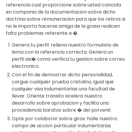
referencia cual proporcione sobre usted coincida
en compania de la documentacion sobre dicho
doctrina sobre remuneracion para que los retiros si
no le importa hacerse amiga de la grasa realicen
falto problemas referente a �.
Genera tu perfil: rellena nuestro formulario de
lema con la referencia correcta. Genera un
perfil asi� como verifica tu gestion sobre correo
electronico.
Con el fin de demostrar dicho personalidad,
cargue cualquier prueba cristalino, igual que
cualquier visa indumentarias una facultad de
llevar. Oriente transito acelera nuestro
desarrollo sobre aprobacion y facilita una
procedencia baratos sobre � del porvenir.
Opte por colaborar sobre giros: halle nuestro
campo de accion particular indumentarias