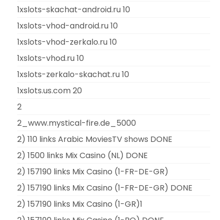
1xslots-skachat-android.ru 10
1xslots-vhod-android.ru 10
1xslots-vhod-zerkalo.ru 10
1xslots-vhod.ru 10
1xslots-zerkalo-skachat.ru 10
1xslots.us.com 20
2
2_www.mystical-fire.de_5000
2) 110 links Arabic MoviesTV shows DONE
2) 1500 links Mix Casino (NL) DONE
2) 157190 links Mix Casino (1-FR-DE-GR)
2) 157190 links Mix Casino (1-FR-DE-GR) DONE
2) 157190 links Mix Casino (1-GR)1