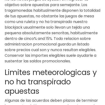
objetivo sobre apuestas para semejante. Los
tragamonedas habitualmente disponen la totalidad
de tus apuestas, no obstante las juegos de mesa
como una ruleta y no ha transpirado nuestro
blackjack usualmente solo llevan un tejido una
pequena absolutamente senoritas, habitualmente
dentro de cinco% and 15%. Todo relacion sobre
administracion promocional guarda un listado
sobre precios cual son y nunca resultan elegibles.
Conservar las importes elegibles suele ayudarle a
sustentar las saldos promocionales.
Limites meteorologicas y
no ha transpirado
apuestas
Algunas de las acuerdos deben plazos de terminar