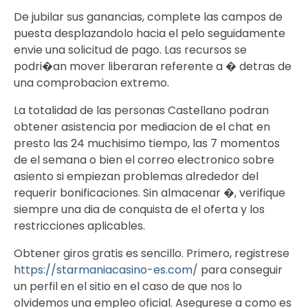
De jubilar sus ganancias, complete las campos de
puesta desplazandolo hacia el pelo seguidamente
envie una solicitud de pago. Las recursos se
podri�an mover liberaran referente a � detras de
una comprobacion extremo.
La totalidad de las personas Castellano podran
obtener asistencia por mediacion de el chat en
presto las 24 muchisimo tiempo, las 7 momentos
de el semana o bien el correo electronico sobre
asiento si empiezan problemas alrededor del
requerir bonificaciones. Sin almacenar �, verifique
siempre una dia de conquista de el oferta y los
restricciones aplicables.
Obtener giros gratis es sencillo. Primero, registrese
https://starmaniacasino-es.com/
para conseguir
un perfil en el sitio en el caso de que nos lo
olvidemos una empleo oficial. Asegurese a como es