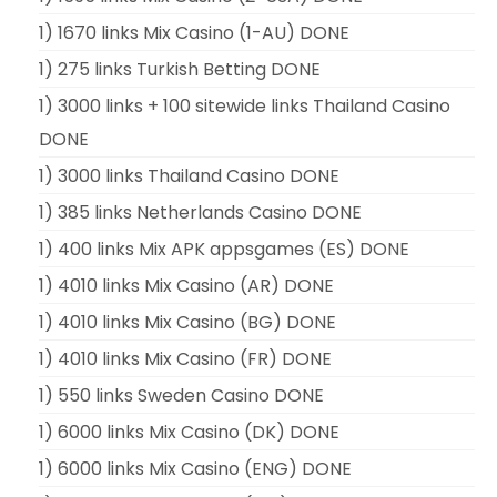
1) 1670 links Mix Casino (1-AU) DONE
1) 275 links Turkish Betting DONE
1) 3000 links + 100 sitewide links Thailand Casino
DONE
1) 3000 links Thailand Casino DONE
1) 385 links Netherlands Casino DONE
1) 400 links Mix APK appsgames (ES) DONE
1) 4010 links Mix Casino (AR) DONE
1) 4010 links Mix Casino (BG) DONE
1) 4010 links Mix Casino (FR) DONE
1) 550 links Sweden Casino DONE
1) 6000 links Mix Casino (DK) DONE
1) 6000 links Mix Casino (ENG) DONE