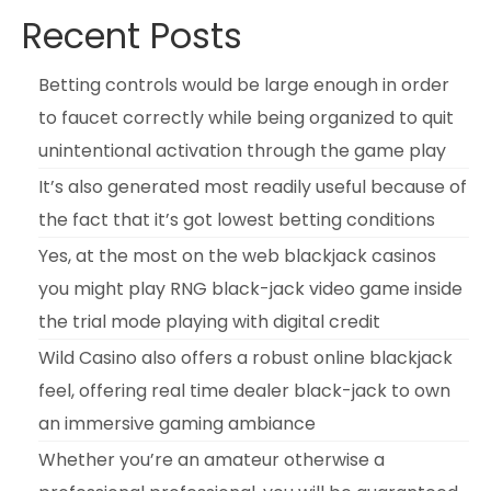
Recent Posts
Betting controls would be large enough in order
to faucet correctly while being organized to quit
unintentional activation through the game play
It’s also generated most readily useful because of
the fact that it’s got lowest betting conditions
Yes, at the most on the web blackjack casinos
you might play RNG black-jack video game inside
the trial mode playing with digital credit
Wild Casino also offers a robust online blackjack
feel, offering real time dealer black-jack to own
an immersive gaming ambiance
Whether you’re an amateur otherwise a