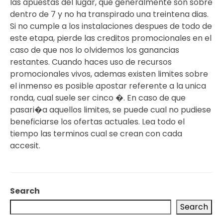
las apuestas del lugar, que generalmente son sobre
dentro de 7 y no ha transpirado una treintena dias.
Si no cumple a los instalaciones despues de todo de
este etapa, pierde las creditos promocionales en el
caso de que nos lo olvidemos los ganancias
restantes. Cuando haces uso de recursos
promocionales vivos, ademas existen limites sobre
el inmenso es posible apostar referente a la unica
ronda, cual suele ser cinco �. En caso de que
pasari�a aquellos limites, se puede cual no pudiese
beneficiarse los ofertas actuales. Lea todo el
tiempo las terminos cual se crean con cada
accesit.
Search
Search