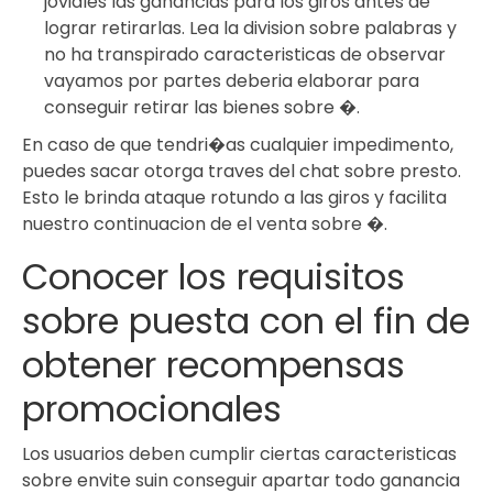
joviales las ganancias para los giros antes de
lograr retirarlas. Lea la division sobre palabras y
no ha transpirado caracteristicas de observar
vayamos por partes deberia elaborar para
conseguir retirar las bienes sobre �.
En caso de que tendri�as cualquier impedimento,
puedes sacar otorga traves del chat sobre presto.
Esto le brinda ataque rotundo a las giros y facilita
nuestro continuacion de el venta sobre �.
Conocer los requisitos
sobre puesta con el fin de
obtener recompensas
promocionales
Los usuarios deben cumplir ciertas caracteristicas
sobre envite suin conseguir apartar todo ganancia