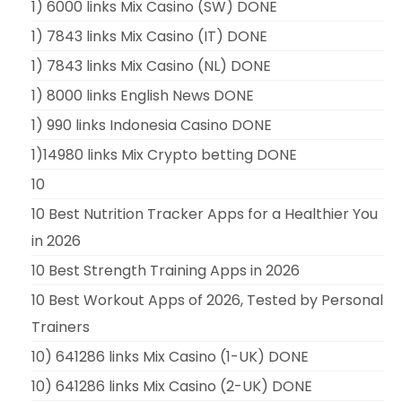
1) 6000 links Mix Casino (SW) DONE
1) 7843 links Mix Casino (IT) DONE
1) 7843 links Mix Casino (NL) DONE
1) 8000 links English News DONE
1) 990 links Indonesia Casino DONE
1)14980 links Mix Crypto betting DONE
10
10 Best Nutrition Tracker Apps for a Healthier You
in 2026
10 Best Strength Training Apps in 2026
10 Best Workout Apps of 2026, Tested by Personal
Trainers
10) 641286 links Mix Casino (1-UK) DONE
10) 641286 links Mix Casino (2-UK) DONE