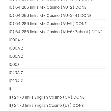
10) 641286 links Mix Casino (AU-2) DONE
10) 641286 links Mix Casino (AU-3-4) DONE
10) 641286 links Mix Casino (AU-5) DONE
10) 641286 links Mix Casino (AU-6-7chast) DONE
1000A Z
1000A Z
1000A Z
1000Z
1020A Z
1090A Z
11
11) 2470 links English Casino (CA) DONE
11) 2470 links English Casino (US) DONE