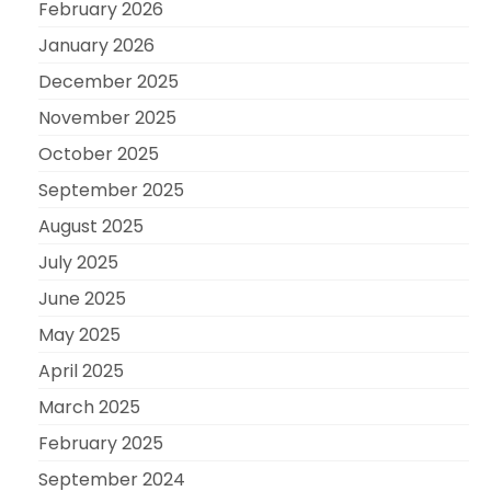
February 2026
January 2026
December 2025
November 2025
October 2025
September 2025
August 2025
July 2025
June 2025
May 2025
April 2025
March 2025
February 2025
September 2024