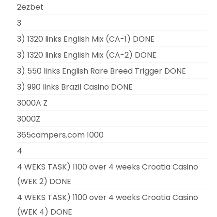
2ezbet
3
3) 1320 links English Mix (CA-1) DONE
3) 1320 links English Mix (CA-2) DONE
3) 550 links English Rare Breed Trigger DONE
3) 990 links Brazil Casino DONE
3000A Z
3000Z
365campers.com 1000
4
4 WEKS TASK) 1100 over 4 weeks Croatia Casino
(WEK 2) DONE
4 WEKS TASK) 1100 over 4 weeks Croatia Casino
(WEK 4) DONE