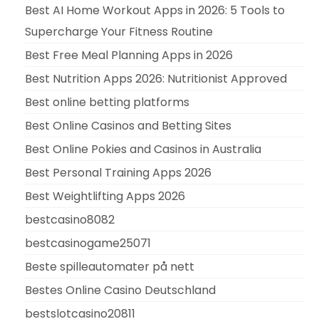
Best AI Home Workout Apps in 2026: 5 Tools to
Supercharge Your Fitness Routine
Best Free Meal Planning Apps in 2026
Best Nutrition Apps 2026: Nutritionist Approved
Best online betting platforms
Best Online Casinos and Betting Sites
Best Online Pokies and Casinos in Australia
Best Personal Training Apps 2026
Best Weightlifting Apps 2026
bestcasino8082
bestcasinogame25071
Beste spilleautomater på nett
Bestes Online Casino Deutschland
bestslotcasino20811