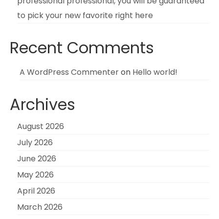
professional professional, you will be guaranteed
to pick your new favorite right here
Recent Comments
A WordPress Commenter
on
Hello world!
Archives
August 2026
July 2026
June 2026
May 2026
April 2026
March 2026