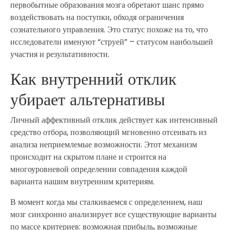
первобытные образования мозга обретают шанс прямо
воздействовать на поступки, обходя ограничения
сознательного управления. Это статус похоже на то, что
исследователи именуют “струей” – статусом наибольшей
участия и результативности.
Как внутренний отклик
убирает альтернативы
Личный аффективный отклик действует как интенсивный
средство отбора, позволяющий мгновенно отсеивать из
анализа неприемлемые возможности. Этот механизм
происходит на скрытом плане и строится на
многоуровневой определении совпадения каждой
варианта нашим внутренним критериям.
В момент когда мы сталкиваемся с определением, наш
мозг синхронно анализирует все существующие варианты
по массе критериев: возможная прибыль, возможные