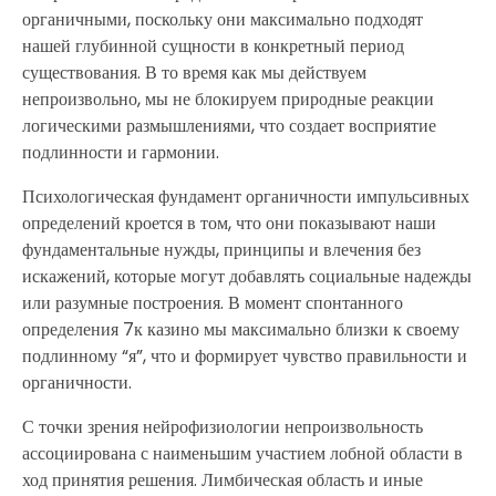
органичными, поскольку они максимально подходят
нашей глубинной сущности в конкретный период
существования. В то время как мы действуем
непроизвольно, мы не блокируем природные реакции
логическими размышлениями, что создает восприятие
подлинности и гармонии.
Психологическая фундамент органичности импульсивных
определений кроется в том, что они показывают наши
фундаментальные нужды, принципы и влечения без
искажений, которые могут добавлять социальные надежды
или разумные построения. В момент спонтанного
определения 7к казино мы максимально близки к своему
подлинному “я”, что и формирует чувство правильности и
органичности.
С точки зрения нейрофизиологии непроизвольность
ассоциирована с наименьшим участием лобной области в
ход принятия решения. Лимбическая область и иные