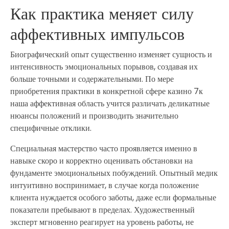
Как практика меняет силу
аффективных импульсов
Биографический опыт существенно изменяет сущность и
интенсивность эмоциональных порывов, создавая их
больше точными и содержательными. По мере
приобретения практики в конкретной сфере казино 7к
наша аффективная область учится различать деликатные
нюансы положений и производить значительно
специфичные отклики.
Специальная мастерство часто проявляется именно в
навыке скоро и корректно оценивать обстановки на
фундаменте эмоциональных побуждений. Опытный медик
интуитивно воспринимает, в случае когда положение
клиента нуждается особого заботы, даже если формальные
показатели пребывают в пределах. Художественный
эксперт мгновенно реагирует на уровень работы, не