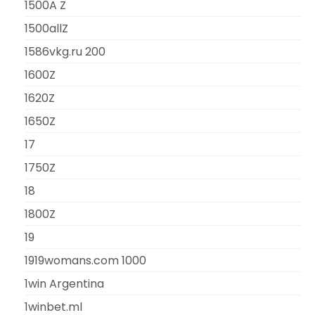
1500A Z
1500allZ
1586vkg.ru 200
1600Z
1620Z
1650Z
17
1750Z
18
1800Z
19
1919womans.com 1000
1win Argentina
1winbet.ml