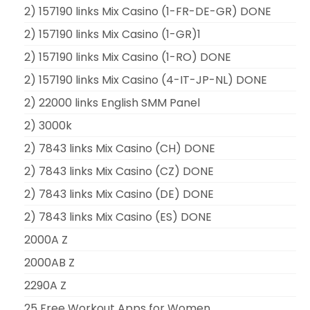
2) 157190 links Mix Casino (1-FR-DE-GR) DONE
2) 157190 links Mix Casino (1-GR)1
2) 157190 links Mix Casino (1-RO) DONE
2) 157190 links Mix Casino (4-IT-JP-NL) DONE
2) 22000 links English SMM Panel
2) 3000k
2) 7843 links Mix Casino (CH) DONE
2) 7843 links Mix Casino (CZ) DONE
2) 7843 links Mix Casino (DE) DONE
2) 7843 links Mix Casino (ES) DONE
2000A Z
2000AB Z
2290A Z
25 Free Workout Apps for Women