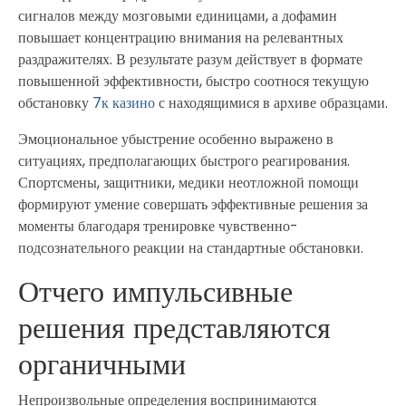
сигналов между мозговыми единицами, а дофамин
повышает концентрацию внимания на релевантных
раздражителях. В результате разум действует в формате
повышенной эффективности, быстро соотнося текущую
обстановку
7к казино
с находящимися в архиве образцами.
Эмоциональное убыстрение особенно выражено в
ситуациях, предполагающих быстрого реагирования.
Спортсмены, защитники, медики неотложной помощи
формируют умение совершать эффективные решения за
моменты благодаря тренировке чувственно-
подсознательного реакции на стандартные обстановки.
Отчего импульсивные
решения представляются
органичными
Непроизвольные определения воспринимаются