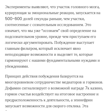
Эксперименты выявляют, что участок головного мозга,
курирующая за эмоциональные реакции, запускается на
500-600 долей секунды раньше, чем участки,
соотнесенные с сознательным исследованием. Это
означает, что мы уже “осознаем” свой определение на
подсознательном уровне, прежде чем приступаем его
логически аргументировать. Побуждение выступает
главным фильтром, который исключает явно
неподходящие возможности и выделяет те, которые
гармонируют с нашими фундаментальными нуждами и
убеждениями.
Принцип действия побуждения базируется на
многоуровневом сотрудничестве медиаторов и гормонов.
Дофамин сигнализирует о возможной награде 7к казино,
гормон счастья воздействует на итоговое настроение и
предрасположенность к деятельности, а эпинефрин
запускает возможности для скорого отклика. Эта