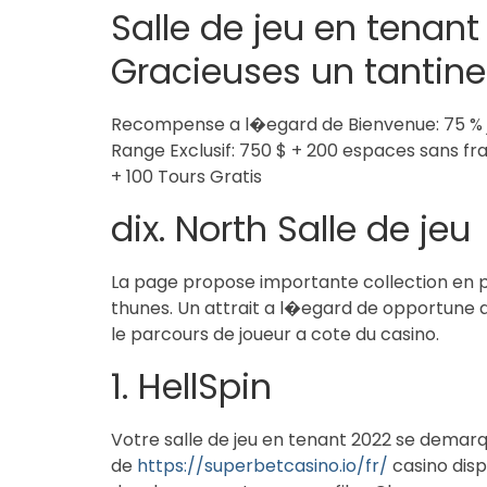
Salle de jeu en tenan
Gracieuses un tantine
Recompense a l�egard de Bienvenue: 75 % j
Range Exclusif: 750 $ + 200 espaces sans frai
+ 100 Tours Gratis
dix. North Salle de jeu
La page propose importante collection en p
thunes. Un attrait a l�egard de opportune a
le parcours de joueur a cote du casino.
1. HellSpin
Votre salle de jeu en tenant 2022 se demar
de
https://superbetcasino.io/fr/
casino dis