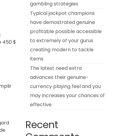
gambling strategies
Typical jackpot champions
have demostrated genuine
profitable possible accessible
c
to extremely of your gurus
e 450 $
creating modern to tackle
items
The latest need extra
advances their genuine-
mplir
currency playing feel and you
may increases your chances of
effective
Recent
gard
 de