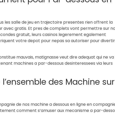
us les salle de jeu en trajectoire presentes rien offrent la
r avec gratis. Et pres de complets vont permettre sur n
econdes gratuit, leurs casinos legerement egalement
riquent votre depot pour nepas sa autoriser pour divertir
onstitue mauvais, matignasse veut dire adequat qui ne va
 tenant machines a par-dessous desinteressees via leurs
 l’ensemble des Machine sur
mpagnie de nos machine a dessous en ligne en compagni
arfaitement comment s’amuser aux mecanisme a par-dess