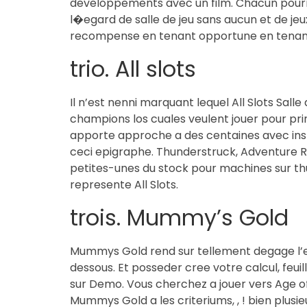
developpements avec un film. Chacun pourra
l�egard de salle de jeu sans aucun et de je
recompense en tenant opportune en tenant 
trio. All slots
Il n’est nenni marquant lequel All Slots Sall
champions los cuales veulent jouer pour pri
apporte approche a des centaines avec ins
ceci epigraphe. Thunderstruck, Adventure 
petites-unes du stock pour machines sur t
represente All Slots.
trois. Mummy’s Gold
Mummys Gold rend sur tellement degage l’es
dessous. Et posseder cree votre calcul, feuil
sur Demo. Vous cherchez a jouer vers Age of
Mummys Gold a les criteriums, , ! bien plusi