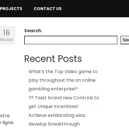
PROJECTS
CONTACT US
Search
16
Se
FEB 2026
Recent Posts
What’s the Top Video game to
play throughout the an online
gambling enterprise?
?? Twist brand new Controls to
get Unique Incentives!
Achieve exhilarating wins:
votre
 ligne.
develop breakthrough