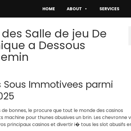
HOME
ABOUT
SERVICES
des Salle de jeu De
ique a Dessous
hemin
s Sous Immotivees parmi
025
es de bonnes, le procure que tout le monde des casinos
nts machine pour thunes abusives un brin. Les chevronne 
principaux casinos et divertir i� tous les slot abusifs en