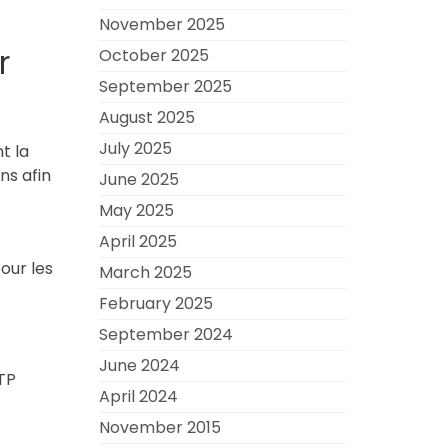
November 2025
r
October 2025
September 2025
August 2025
July 2025
t la
ns afin
June 2025
May 2025
April 2025
our les
March 2025
February 2025
September 2024
June 2024
RTP
April 2024
November 2015