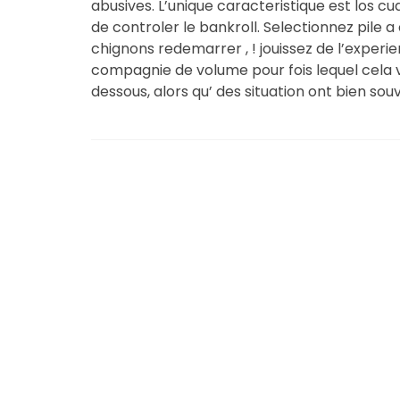
abusives. L’unique caracteristique est los c
de controler le bankroll. Selectionnez pile
chignons redemarrer , ! jouissez de l’experie
compagnie de volume pour fois lequel cela
dessous, alors qu’ des situation ont bien souv