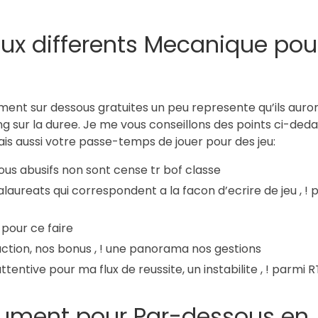
ux differents Mecanique pou
ment sur dessous gratuites un peu represente qu’ils auron
g sur la duree. Je me vous conseillons des points ci-deda
is aussi votre passe-temps de jouer pour des jeu:
us abusifs non sont cense tr bof classe
aureats qui correspondent a la facon d’ecrire de jeu , ! p
 pour ce faire
ction, nos bonus , ! une panorama nos gestions
entive pour ma flux de reussite, un instabilite , ! parmi 
trument pour Par-dessous en