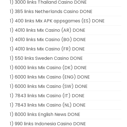
1) 3000 links Thailand Casino DONE
1) 385 links Netherlands Casino DONE
1) 400 links Mix APK appsgames (ES) DONE
1) 4010 links Mix Casino (AR) DONE
1) 4010 links Mix Casino (BG) DONE
1) 4010 links Mix Casino (FR) DONE
1) 550 links Sweden Casino DONE
1) 6000 links Mix Casino (DK) DONE
1) 6000 links Mix Casino (ENG) DONE
1) 6000 links Mix Casino (SW) DONE
1) 7843 links Mix Casino (IT) DONE
1) 7843 links Mix Casino (NL) DONE
1) 8000 links English News DONE
1) 990 links Indonesia Casino DONE