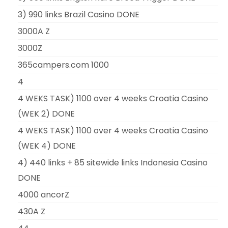
3) 990 links Brazil Casino DONE
3000A Z
3000Z
365campers.com 1000
4
4 WEKS TASK) 1100 over 4 weeks Croatia Casino
(WEK 2) DONE
4 WEKS TASK) 1100 over 4 weeks Croatia Casino
(WEK 4) DONE
4) 440 links + 85 sitewide links Indonesia Casino
DONE
4000 ancorZ
430A Z