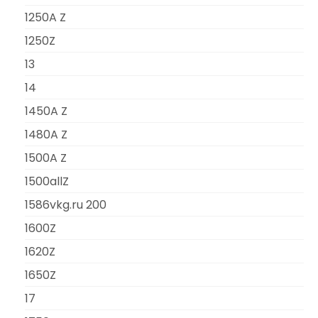
1250A Z
1250Z
13
14
1450A Z
1480A Z
1500A Z
1500allZ
1586vkg.ru 200
1600Z
1620Z
1650Z
17