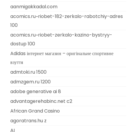
aanmigakkadal.com
acomics.ru~riobet-182-zerkalo-rabotchiy-adres
100
acomics.ru~riobet-zerkalo-kazino-bystryy-
dostup 100
Adidas інтернет магазин – оригінальне спортивне
взуття
admtoki.ru 1500
admzgem.ru 1200
adobe generative ai 8
advantagerehabinc.net c2
African Grand Casino
agoratrans.hu z
AI