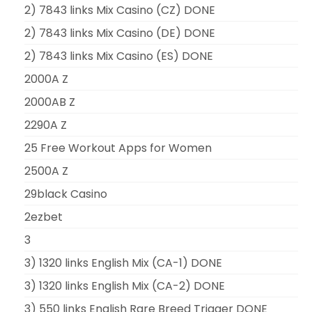
2) 7843 links Mix Casino (CZ) DONE
2) 7843 links Mix Casino (DE) DONE
2) 7843 links Mix Casino (ES) DONE
2000A Z
2000AB Z
2290A Z
25 Free Workout Apps for Women
2500A Z
29black Casino
2ezbet
3
3) 1320 links English Mix (CA-1) DONE
3) 1320 links English Mix (CA-2) DONE
3) 550 links English Rare Breed Trigger DONE