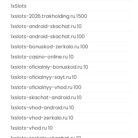
1xSlots
1xslots-2026.trakholding.ru 1500
1xslots-android-skachat.ru 10
1xslots-android-skachat.ru 100
1xslots-bonuskod-zerkalo.ru 100
1xslots-casino-online.ru 10
1xslots-oficialniy-bonuskod.ru 10
1xslots-oficialnyy-sayt.ru 10
1xslots-oficialnyy-vhod.ru 100
1xslots-skachat-android.ru 10
1xslots-vhod-android.ru 10
1xslots-vhod-zerkalo.ru 10
1xslots-vhod.ru 10