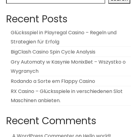
Recent Posts
Glücksspiel in Playregal Casino – Regeln und
Strategien für Erfolg
BigClash Casino Spin Cycle Analysis
Gry Automaty w Kasynie MonixBet – Wszystko o
Wygranych
Rodando a Sorte em Flappy Casino
RX Casino – Glücksspiele in verschiedenen Slot
Maschinen anbieten.
Recent Comments
A WordPress Commenter
on
Hello world!