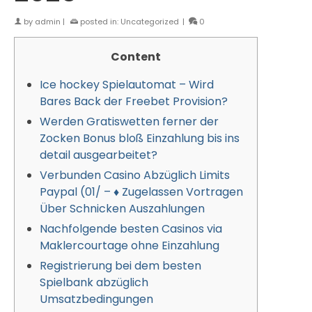
by
admin
|
posted in:
Uncategorized
|
0
Content
Ice hockey Spielautomat – Wird
Bares Back der Freebet Provision?
Werden Gratiswetten ferner der
Zocken Bonus bloß Einzahlung bis ins
detail ausgearbeitet?
Verbunden Casino Abzüglich Limits
Paypal (01/ – ♦ Zugelassen Vortragen
Über Schnicken Auszahlungen
Nachfolgende besten Casinos via
Maklercourtage ohne Einzahlung
Registrierung bei dem besten
Spielbank abzüglich
Umsatzbedingungen