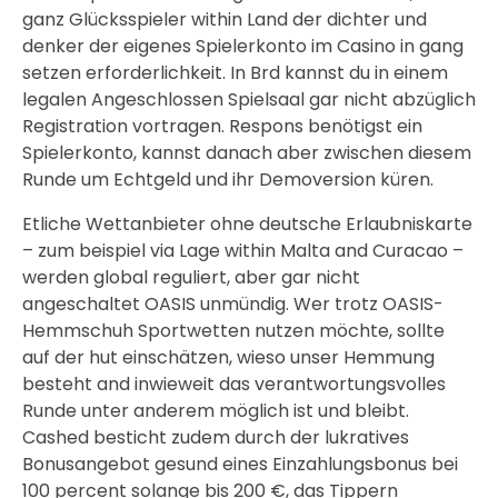
ganz Glücksspieler within Land der dichter und
denker der eigenes Spielerkonto im Casino in gang
setzen erforderlichkeit. In Brd kannst du in einem
legalen Angeschlossen Spielsaal gar nicht abzüglich
Registration vortragen. Respons benötigst ein
Spielerkonto, kannst danach aber zwischen diesem
Runde um Echtgeld und ihr Demoversion küren.
Etliche Wettanbieter ohne deutsche Erlaubniskarte
– zum beispiel via Lage within Malta and Curacao –
werden global reguliert, aber gar nicht
angeschaltet OASIS unmündig. Wer trotz OASIS-
Hemmschuh Sportwetten nutzen möchte, sollte
auf der hut einschätzen, wieso unser Hemmung
besteht and inwieweit das verantwortungsvolles
Runde unter anderem möglich ist und bleibt.
Cashed besticht zudem durch der lukratives
Bonusangebot gesund eines Einzahlungsbonus bei
100 percent solange bis 200 €, das Tippern