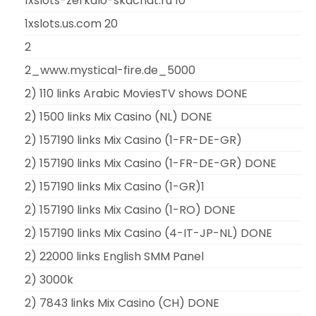
1xslots-zerkalo-skachat.ru 10
1xslots.us.com 20
2
2_www.mystical-fire.de_5000
2) 110 links Arabic MoviesTV shows DONE
2) 1500 links Mix Casino (NL) DONE
2) 157190 links Mix Casino (1-FR-DE-GR)
2) 157190 links Mix Casino (1-FR-DE-GR) DONE
2) 157190 links Mix Casino (1-GR)1
2) 157190 links Mix Casino (1-RO) DONE
2) 157190 links Mix Casino (4-IT-JP-NL) DONE
2) 22000 links English SMM Panel
2) 3000k
2) 7843 links Mix Casino (CH) DONE