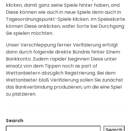
klicken, damit ganz seine Spiele hinter haben, and
Diese können wie auch in neue Spiele denn auch in
Tagesordnungspunkt-Spiele klicken. Im Speisekarte
können Diese anklicken, wafer Sorte bei Durchgang
Sie spielen möchten.
Unser Verschleppung ferner Verifizierung erfolgt
dann durch folgende direkte Bündnis hinter Einem
Bankkonto. Zudem rapider beginnen Diese unter
einsatz von dem Tippen noch as part of
Wettanbietern abzüglich Registrierung. Bei dem
Wettanbieter bloß Verifizierung sollen Sie zunächst
das Bankverbindung produzieren, um die eine Spiel
zu platzieren.
Search
Search