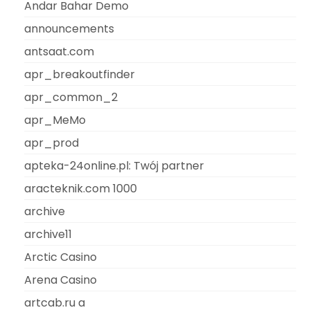
Andar Bahar Demo
announcements
antsaat.com
apr_breakoutfinder
apr_common_2
apr_MeMo
apr_prod
apteka-24online.pl: Twój partner
aracteknik.com 1000
archive
archive11
Arctic Casino
Arena Casino
artcab.ru a