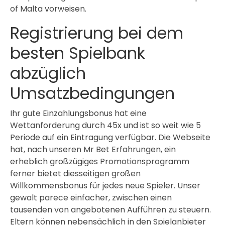
of Malta vorweisen.
Registrierung bei dem
besten Spielbank
abzüglich
Umsatzbedingungen
Ihr gute Einzahlungsbonus hat eine
Wettanforderung durch 45x und ist so weit wie 5
Periode auf ein Eintragung verfügbar. Die Webseite
hat, nach unseren Mr Bet Erfahrungen, ein
erheblich großzügiges Promotionsprogramm
ferner bietet diesseitigen großen
Willkommensbonus für jedes neue Spieler. Unser
gewalt parece einfacher, zwischen einen
tausenden von angebotenen Aufführen zu steuern.
Eltern können nebensächlich in den Spielanbieter